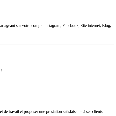
artageant sur votre compte Instagram, Facebook, Site internet, Blog,
 !
de travail et proposer une prestation satisfaisante à ses clients.