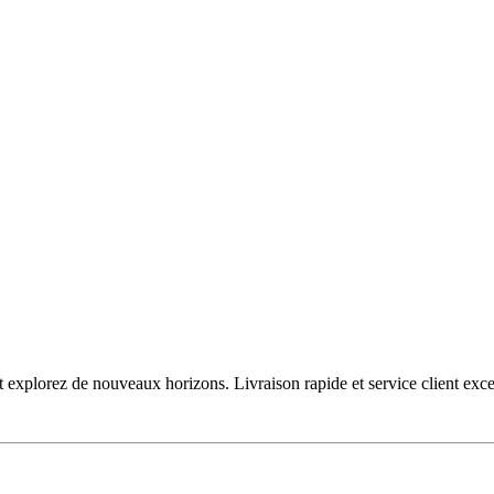
t explorez de nouveaux horizons. Livraison rapide et service client exce