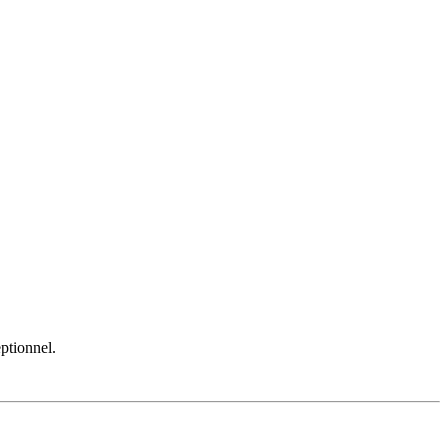
ptionnel.