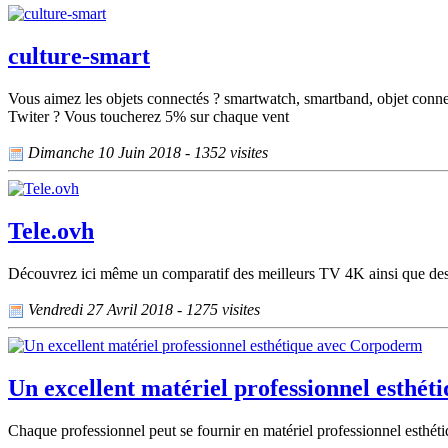
culture-smart
Vous aimez les objets connectés ? smartwatch, smartband, objet conne
Twiter ? Vous toucherez 5% sur chaque vent
Dimanche 10 Juin 2018 - 1352 visites
Tele.ovh
Découvrez ici même un comparatif des meilleurs TV 4K ainsi que des te
Vendredi 27 Avril 2018 - 1275 visites
Un excellent matériel professionnel esthé
Chaque professionnel peut se fournir en matériel professionnel esthétiqu