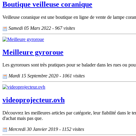
Boutique veilleuse coranique
Veilleuse coranique est une boutique en ligne de vente de lampe cora
Samedi 05 Mars 2022 - 967 visites
Meilleure gyroroue
Les gyroroues sont très pratiques pour se balader dans les rues ou pour
Mardi 15 Septembre 2020 - 1061 visites
videoprojecteur.ovh
Découvrez les meilleures articles par catégorie, leur fiabilité dans le 
d'achat mais pas que.
Mercredi 30 Janvier 2019 - 1152 visites