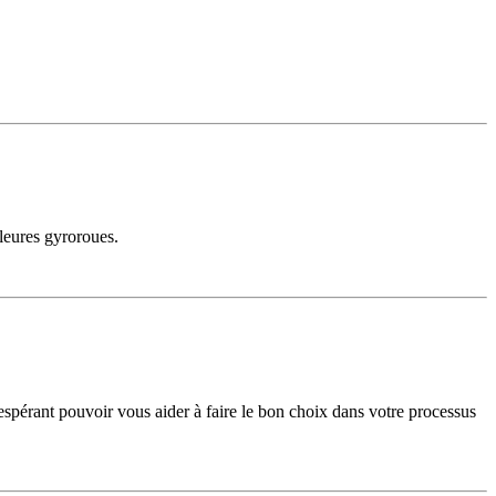
lleures gyroroues.
n espérant pouvoir vous aider à faire le bon choix dans votre processus