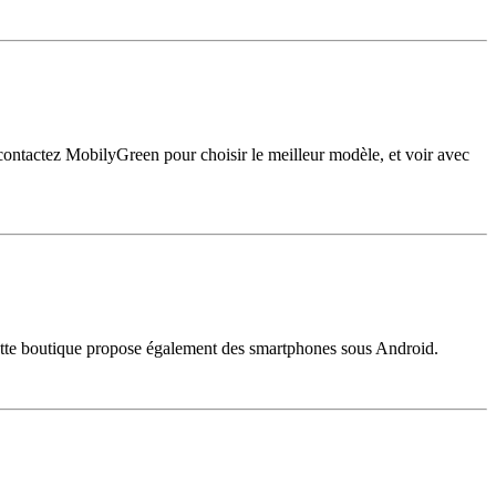
 contactez MobilyGreen pour choisir le meilleur modèle, et voir avec
. Cette boutique propose également des smartphones sous Android.