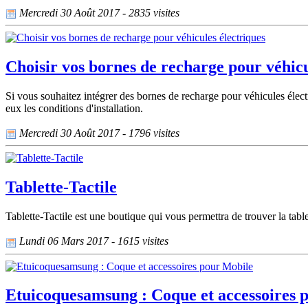
Mercredi 30 Août 2017 - 2835 visites
Choisir vos bornes de recharge pour véhicu
Si vous souhaitez intégrer des bornes de recharge pour véhicules élect
eux les conditions d'installation.
Mercredi 30 Août 2017 - 1796 visites
Tablette-Tactile
Tablette-Tactile est une boutique qui vous permettra de trouver la tab
Lundi 06 Mars 2017 - 1615 visites
Etuicoquesamsung : Coque et accessoires 