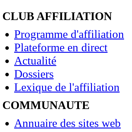
CLUB AFFILIATION
Programme d'affiliation
Plateforme en direct
Actualité
Dossiers
Lexique de l'affiliation
COMMUNAUTE
Annuaire des sites web