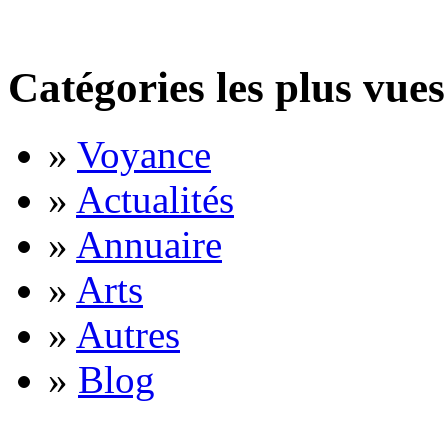
Catégories les plus vues
»
Voyance
»
Actualités
»
Annuaire
»
Arts
»
Autres
»
Blog