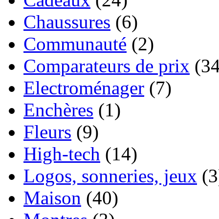
Chaussures
(6)
Communauté
(2)
Comparateurs de prix
(34
Electroménager
(7)
Enchères
(1)
Fleurs
(9)
High-tech
(14)
Logos, sonneries, jeux
(3
Maison
(40)