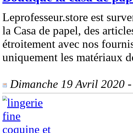
Leprofesseur.store est surv
la Casa de papel, des articl
étroitement avec nos fourni
uniquement les matériaux de
Dimanche 19 Avril 2020 - 