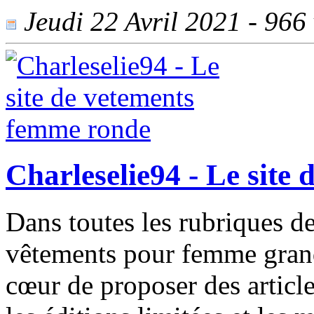
Jeudi 22 Avril 2021 - 966 
Charleselie94 - Le site
Dans toutes les rubriques de
vêtements pour femme grande 
cœur de proposer des article