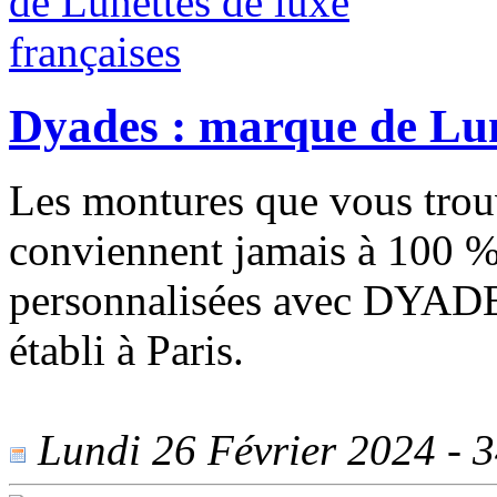
Dyades : marque de Lune
Les montures que vous tro
conviennent jamais à 100 %
personnalisées avec DYADES,
établi à Paris.
Lundi 26 Février 2024 - 34