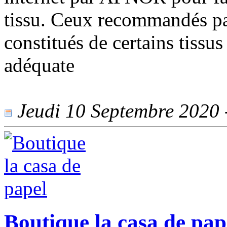
tissu. Ceux recommandés par
constitués de certains tissus
adéquate
Jeudi 10 Septembre 2020 -
Boutique la casa de pap