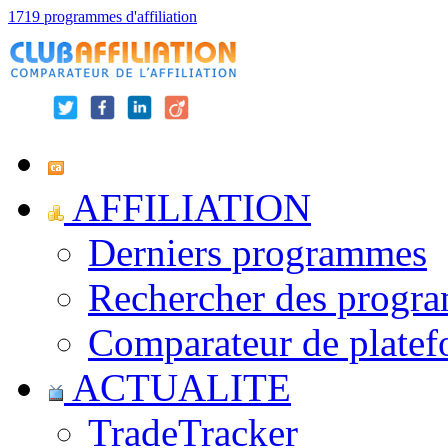
1719 programmes d'affiliation
AFFILIATION
Derniers programmes
Rechercher des progr
Comparateur de platef
ACTUALITE
TradeTracker