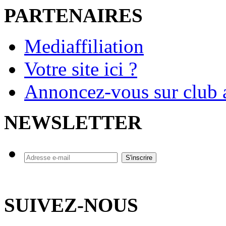
PARTENAIRES
Mediaffiliation
Votre site ici ?
Annoncez-vous sur club a
NEWSLETTER
SUIVEZ-NOUS