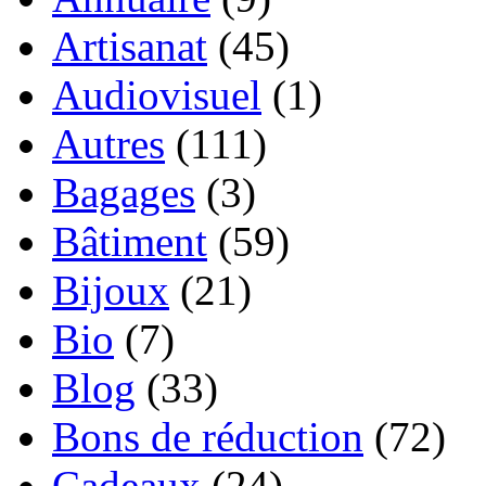
Artisanat
(45)
Audiovisuel
(1)
Autres
(111)
Bagages
(3)
Bâtiment
(59)
Bijoux
(21)
Bio
(7)
Blog
(33)
Bons de réduction
(72)
Cadeaux
(24)