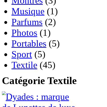
Montres
(3)
Musique
(1)
Parfums
(2)
Photos
(1)
Portables
(5)
Sport
(5)
Textile
(45)
Catégorie Textile