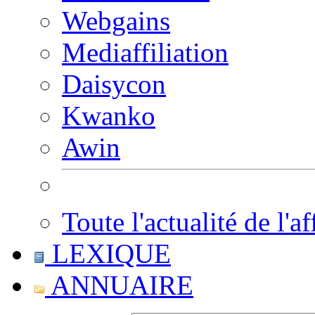
Webgains
Mediaffiliation
Daisycon
Kwanko
Awin
Toute l'actualité de l'af
LEXIQUE
ANNUAIRE