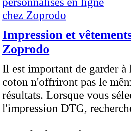
Impression et vêtements
Zoprodo
Il est important de garder à l
coton n'offriront pas le mêm
résultats. Lorsque vous séle
l'impression DTG, recherche