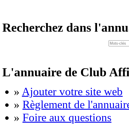
Recherchez dans l'annu
L'annuaire de Club Affi
»
Ajouter votre site web
»
Règlement de l'annuair
»
Foire aux questions