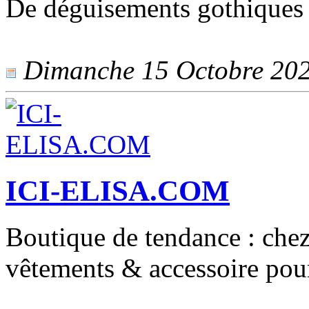
De déguisements gothiques 
Dimanche 15 Octobre 2023
ICI-ELISA.COM
Boutique de tendance : chez 
vêtements & accessoire pour 