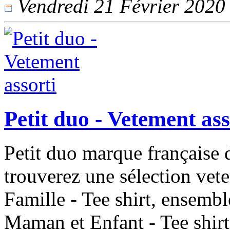
Vendredi 21 Février 2020 -
Petit duo - Vetement ass
Petit duo marque française 
trouverez une sélection vete
Famille - Tee shirt, ensemb
Maman et Enfant - Tee shirt