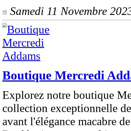
Samedi 11 Novembre 2023 
Boutique Mercredi Ad
Explorez notre boutique M
collection exceptionnelle de
avant l'élégance macabre d