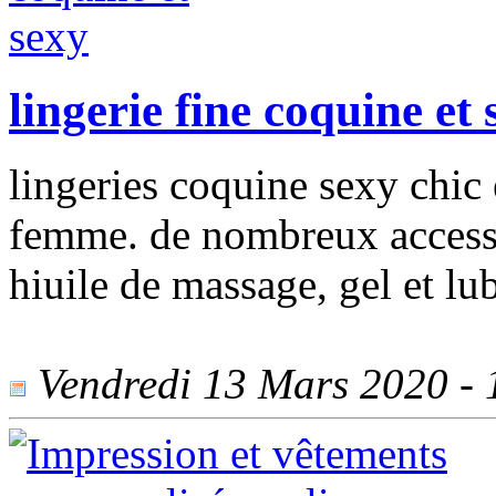
lingerie fine coquine et 
lingeries coquine sexy chic
femme. de nombreux accessoi
hiuile de massage, gel et lub
Vendredi 13 Mars 2020 - 1