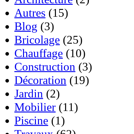
Autres
(15)
Blog
(3)
Bricolage
(25)
Chauffage
(10)
Construction
(3)
Décoration
(19)
Jardin
(2)
Mobilier
(11)
Piscine
(1)
Travaux
(62)