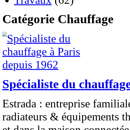
Catégorie Chauffage
Spécialiste du chauffag
Estrada : entreprise familial
radiateurs & équipements th
et dans la maison connectée 