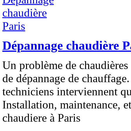
Dépannage chaudière P
Un problème de chaudières à
de dépannage de chauffage.
techniciens interviennent q
Installation, maintenance,
chaudiere à Paris