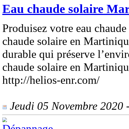
Eau chaude solaire Ma
Produisez votre eau chaude 
chaude solaire en Martiniqu
durable qui préserve l’envi
chaude solaire en Martinique,
http://helios-enr.com/
Jeudi 05 Novembre 2020 - 