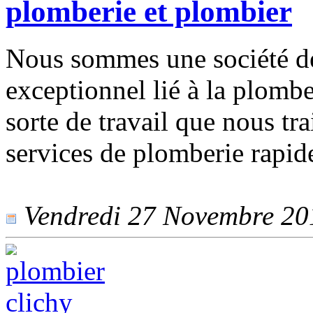
plomberie et plombier
Nous sommes une société de
exceptionnel lié à la plombe
sorte de travail que nous tr
services de plomberie rapide
Vendredi 27 Novembre 2015