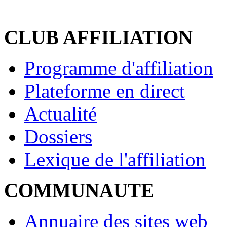
CLUB AFFILIATION
Programme d'affiliation
Plateforme en direct
Actualité
Dossiers
Lexique de l'affiliation
COMMUNAUTE
Annuaire des sites web