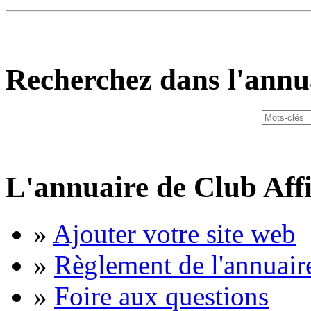
Recherchez dans l'annu
L'annuaire de Club Affi
»
Ajouter votre site web
»
Règlement de l'annuair
»
Foire aux questions