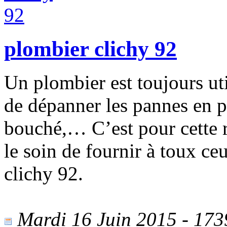
plombier clichy 92
Un plombier est toujours uti
de dépanner les pannes en p
bouché,… C’est pour cette ra
le soin de fournir à toux c
clichy 92.
Mardi 16 Juin 2015 - 1739