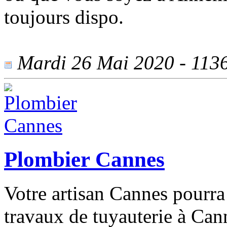
toujours dispo.
Mardi 26 Mai 2020 - 1136 
Plombier Cannes
Votre artisan Cannes pourra 
travaux de tuyauterie à Can