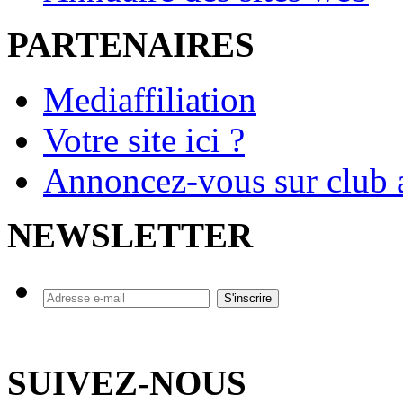
PARTENAIRES
Mediaffiliation
Votre site ici ?
Annoncez-vous sur club a
NEWSLETTER
SUIVEZ-NOUS