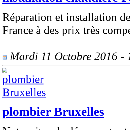
Réparation et installation de
France à des prix très compét
Mardi 11 Octobre 2016 - 1
plombier Bruxelles