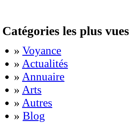
Catégories les plus vues
»
Voyance
»
Actualités
»
Annuaire
»
Arts
»
Autres
»
Blog