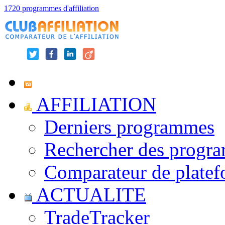
1720 programmes d'affiliation
AFFILIATION
Derniers programmes
Rechercher des progr
Comparateur de platef
ACTUALITE
TradeTracker