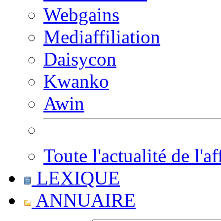
Webgains
Mediaffiliation
Daisycon
Kwanko
Awin
Toute l'actualité de l'af
LEXIQUE
ANNUAIRE