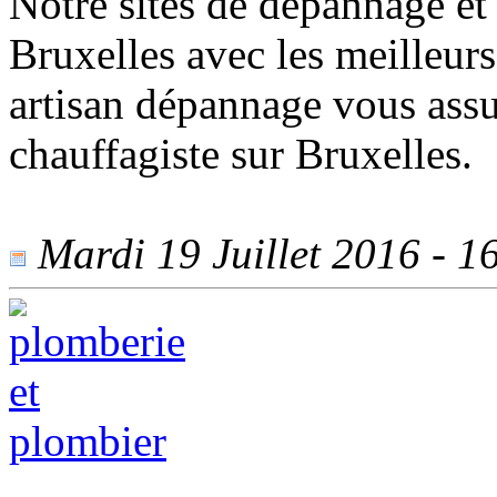
Notre sites de dépannage et i
Bruxelles avec les meilleurs
artisan dépannage vous assu
chauffagiste sur Bruxelles.
Mardi 19 Juillet 2016 - 16