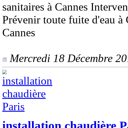
sanitaires à Cannes Interven
Prévenir toute fuite d'eau 
Cannes
Mercredi 18 Décembre 2019
installation chaudière P