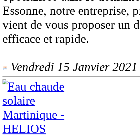
Essonne, notre entreprise, 
vient de vous proposer un 
efficace et rapide.
Vendredi 15 Janvier 2021 -