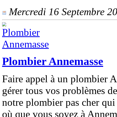
Mercredi 16 Septembre 202
Plombier Annemasse
Faire appel à un plombier A
gérer tous vos problèmes de
notre plombier pas cher qui
où que vous soyez à Annema