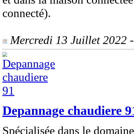
connecté).
Mercredi 13 Juillet 2022 -
Depannage chaudiere 9
Spécialisée dans le domain