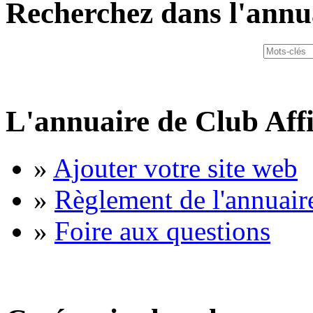
Recherchez dans l'annu
L'annuaire de Club Affi
»
Ajouter votre site web
»
Règlement de l'annuair
»
Foire aux questions