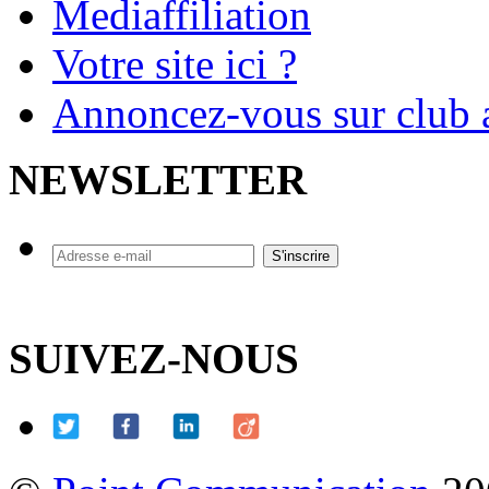
Mediaffiliation
Votre site ici ?
Annoncez-vous sur club a
NEWSLETTER
SUIVEZ-NOUS