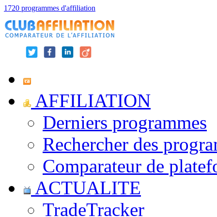
1720 programmes d'affiliation
AFFILIATION
Derniers programmes
Rechercher des progr
Comparateur de platef
ACTUALITE
TradeTracker