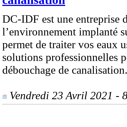
DC-IDF est une entreprise 
l’environnement implanté sur
permet de traiter vos eaux u
solutions professionnelles 
débouchage de canalisation
Vendredi 23 Avril 2021 - 8