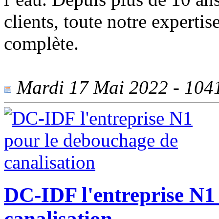
clients, toute notre expert
complète.
Mardi 17 Mai 2022 - 1041 
DC-IDF l'entreprise N1
canalisation