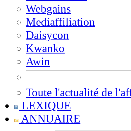
Webgains
Mediaffiliation
Daisycon
Kwanko
Awin
Toute l'actualité de l'af
LEXIQUE
ANNUAIRE