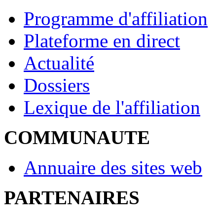
Programme d'affiliation
Plateforme en direct
Actualité
Dossiers
Lexique de l'affiliation
COMMUNAUTE
Annuaire des sites web
PARTENAIRES