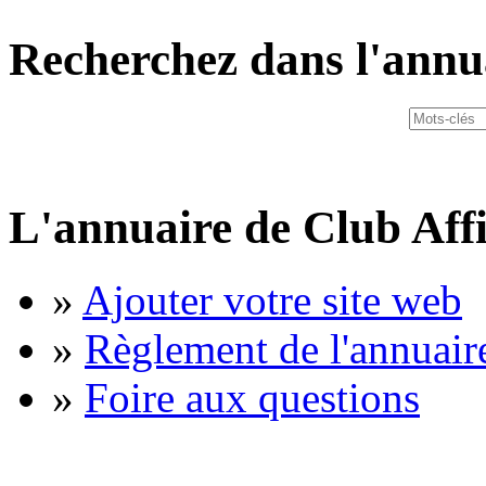
Recherchez dans l'annu
L'annuaire de Club Affi
»
Ajouter votre site web
»
Règlement de l'annuair
»
Foire aux questions