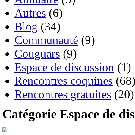
Autres
(6)
Blog
(34)
Communauté
(9)
Couguars
(9)
Espace de discussion
(1)
Rencontres coquines
(68
Rencontres gratuites
(20)
Catégorie Espace de di