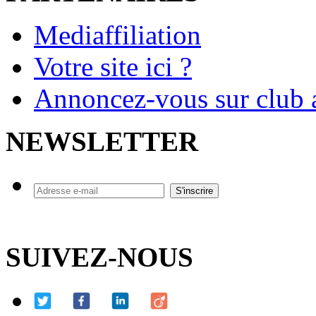
Mediaffiliation
Votre site ici ?
Annoncez-vous sur club a
NEWSLETTER
SUIVEZ-NOUS