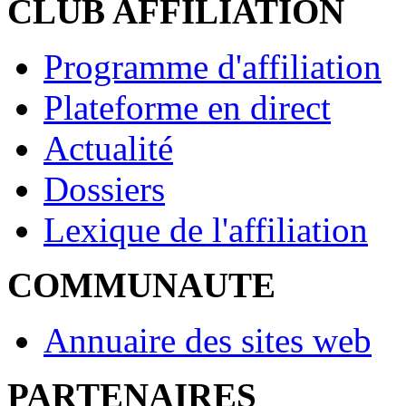
CLUB AFFILIATION
Programme d'affiliation
Plateforme en direct
Actualité
Dossiers
Lexique de l'affiliation
COMMUNAUTE
Annuaire des sites web
PARTENAIRES