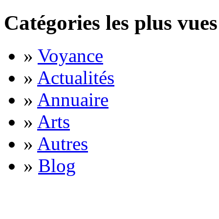
Catégories les plus vues
»
Voyance
»
Actualités
»
Annuaire
»
Arts
»
Autres
»
Blog