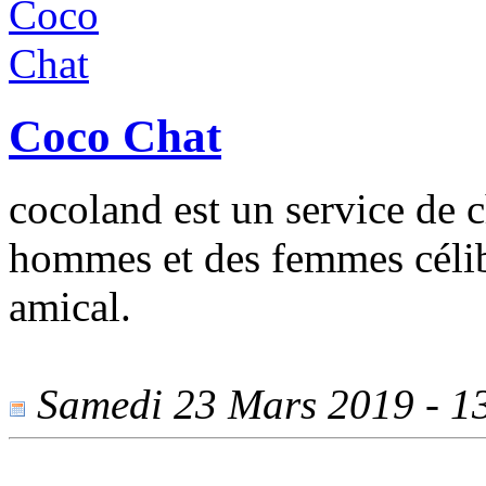
Coco Chat
cocoland est un service de c
hommes et des femmes célib
amical.
Samedi 23 Mars 2019 - 13