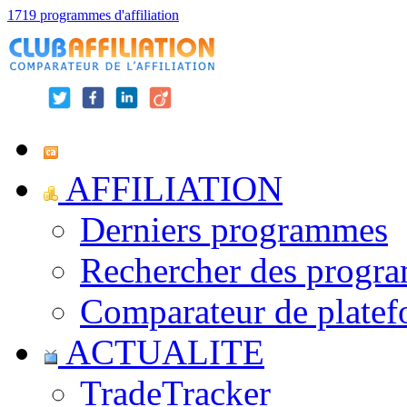
1719 programmes d'affiliation
AFFILIATION
Derniers programmes
Rechercher des progr
Comparateur de platef
ACTUALITE
TradeTracker