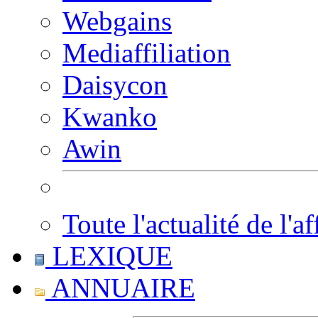
Webgains
Mediaffiliation
Daisycon
Kwanko
Awin
Toute l'actualité de l'af
LEXIQUE
ANNUAIRE