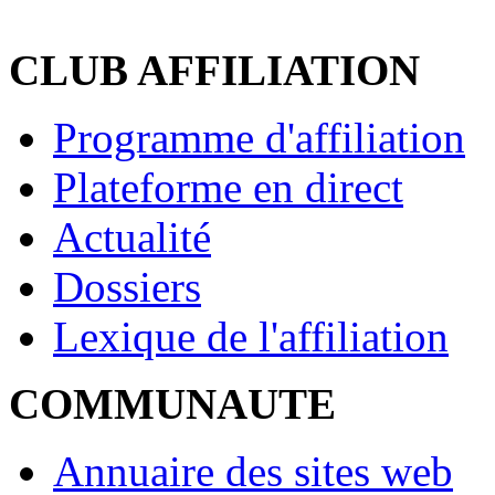
CLUB AFFILIATION
Programme d'affiliation
Plateforme en direct
Actualité
Dossiers
Lexique de l'affiliation
COMMUNAUTE
Annuaire des sites web