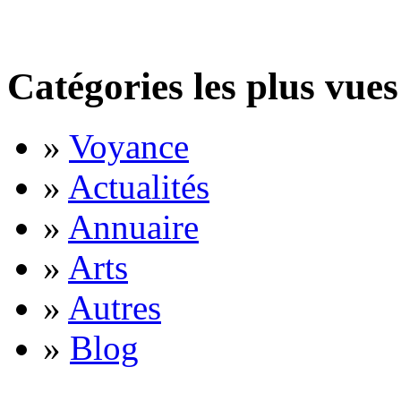
Catégories les plus vues
»
Voyance
»
Actualités
»
Annuaire
»
Arts
»
Autres
»
Blog