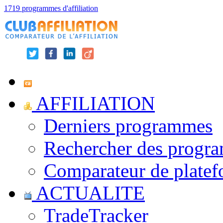
1719 programmes d'affiliation
AFFILIATION
Derniers programmes
Rechercher des progr
Comparateur de platef
ACTUALITE
TradeTracker