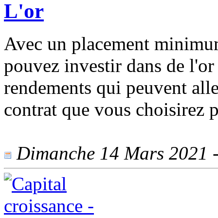
L'or
Avec un placement minimum
pouvez investir dans de l'or 
rendements qui peuvent alle
contrat que vous choisirez 
Dimanche 14 Mars 2021 - 