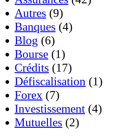
Autres
(9)
Banques
(4)
Blog
(6)
Bourse
(1)
Crédits
(17)
Défiscalisation
(1)
Forex
(7)
Investissement
(4)
Mutuelles
(2)