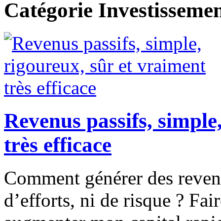
Catégorie Investisseme
Revenus passifs, simple
très efficace
Comment générer des revenu
d’efforts, ni de risque ? Fai