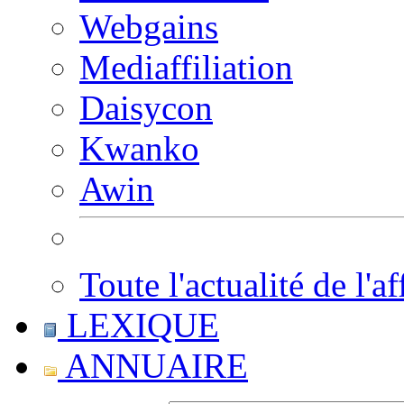
Webgains
Mediaffiliation
Daisycon
Kwanko
Awin
Toute l'actualité de l'af
LEXIQUE
ANNUAIRE