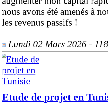
augmenter mon capital rapi
nous avons été amenés à nou
les revenus passifs !
Lundi 02 Mars 2026 - 118 
Etude de projet en Tuni