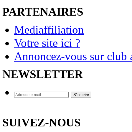
PARTENAIRES
Mediaffiliation
Votre site ici ?
Annoncez-vous sur club a
NEWSLETTER
SUIVEZ-NOUS