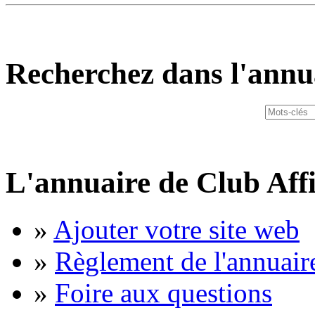
Recherchez dans l'annu
L'annuaire de Club Affi
»
Ajouter votre site web
»
Règlement de l'annuair
»
Foire aux questions