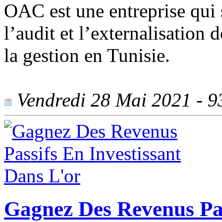
OAC est une entreprise qui 
l’audit et l’externalisation
la gestion en Tunisie.
Vendredi 28 Mai 2021 - 93
Gagnez Des Revenus Pas