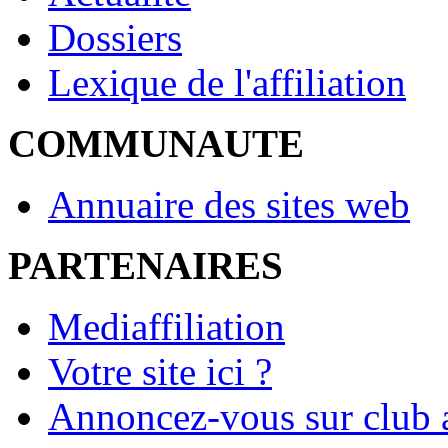
Dossiers
Lexique de l'affiliation
COMMUNAUTE
Annuaire des sites web
PARTENAIRES
Mediaffiliation
Votre site ici ?
Annoncez-vous sur club a