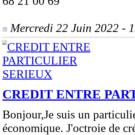
68 21 00 69
Mercredi 22 Juin 2022 - 1
CREDIT ENTRE PAR
Bonjour,Je suis un particuli
économique. J'octroie de cré