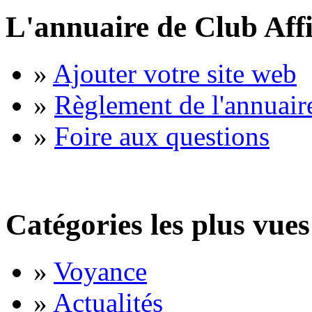
L'annuaire de Club Affi
»
Ajouter votre site web
»
Règlement de l'annuair
»
Foire aux questions
Catégories les plus vues
»
Voyance
»
Actualités