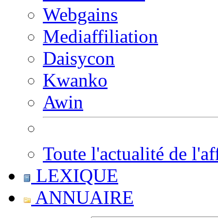
Webgains
Mediaffiliation
Daisycon
Kwanko
Awin
Toute l'actualité de l'af
LEXIQUE
ANNUAIRE