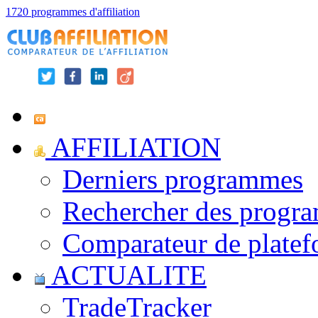
1720 programmes d'affiliation
AFFILIATION
Derniers programmes
Rechercher des progr
Comparateur de platef
ACTUALITE
TradeTracker