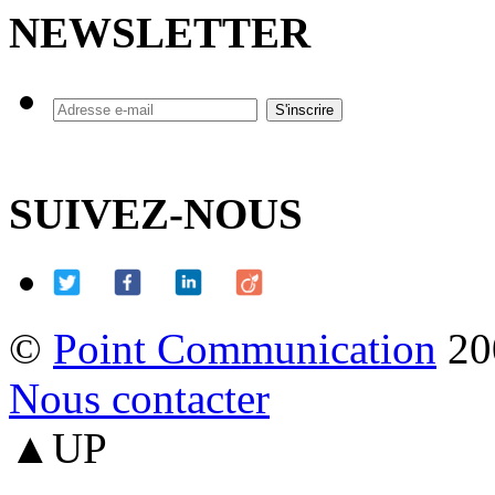
NEWSLETTER
SUIVEZ-NOUS
©
Point Communication
20
Nous contacter
▲UP