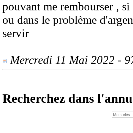
pouvant me rembourser , si 
ou dans le problème d'argent
servir
Mercredi 11 Mai 2022 - 97
Recherchez dans l'annu