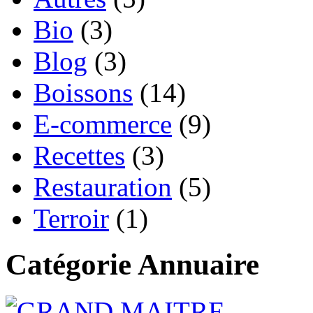
Bio
(3)
Blog
(3)
Boissons
(14)
E-commerce
(9)
Recettes
(3)
Restauration
(5)
Terroir
(1)
Catégorie Annuaire