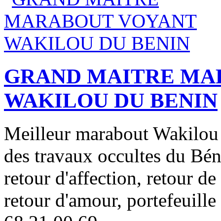
GRAND MAITRE MA
WAKILOU DU BENIN
Meilleur marabout Wakilou d
des travaux occultes du Béni
retour d'affection, retour de
retour d'amour, portefeuil