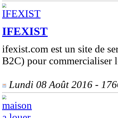
IFEXIST
ifexist.com est un site de s
B2C) pour commercialiser le
Lundi 08 Août 2016 - 1766