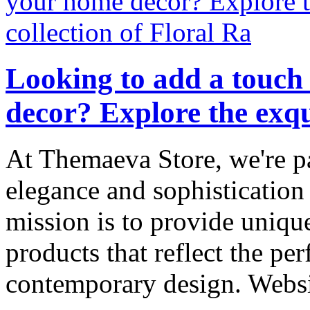
Looking to add a touch
decor? Explore the exqui
At Themaeva Store, we're p
elegance and sophistication
mission is to provide uniqu
products that reflect the per
contemporary design. Webs