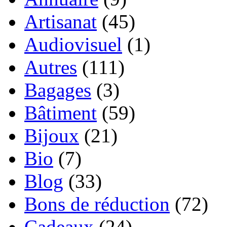
Artisanat
(45)
Audiovisuel
(1)
Autres
(111)
Bagages
(3)
Bâtiment
(59)
Bijoux
(21)
Bio
(7)
Blog
(33)
Bons de réduction
(72)
Cadeaux
(24)