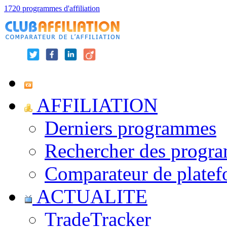
1720 programmes d'affiliation
AFFILIATION
Derniers programmes
Rechercher des progr
Comparateur de platef
ACTUALITE
TradeTracker