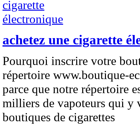
achetez une cigarette él
Pourquoi inscrire votre bou
répertoire www.boutique-ec
parce que notre répertoire e
milliers de vapoteurs qui y 
boutiques de cigarettes