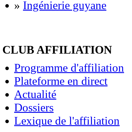
»
Ingénierie guyane
CLUB AFFILIATION
Programme d'affiliation
Plateforme en direct
Actualité
Dossiers
Lexique de l'affiliation