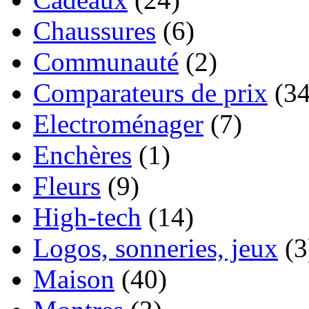
Chaussures
(6)
Communauté
(2)
Comparateurs de prix
(34
Electroménager
(7)
Enchères
(1)
Fleurs
(9)
High-tech
(14)
Logos, sonneries, jeux
(3
Maison
(40)