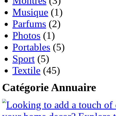
Montres
(3)
Musique
(1)
Parfums
(2)
Photos
(1)
Portables
(5)
Sport
(5)
Textile
(45)
Catégorie Annuaire