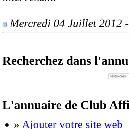
Mercredi 04 Juillet 2012 -
Recherchez dans l'annu
L'annuaire de Club Affi
»
Ajouter votre site web