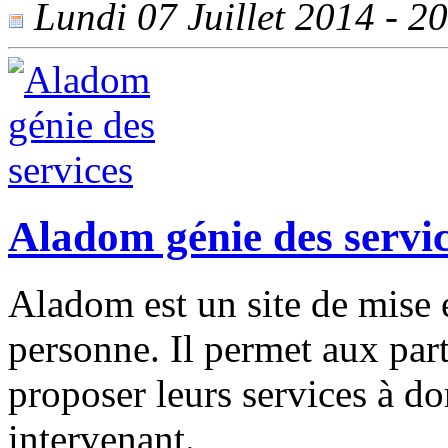
Lundi 07 Juillet 2014 - 20
Aladom génie des servi
Aladom est un site de mise e
personne. Il permet aux part
proposer leurs services à d
intervenant.