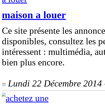
maison a louer
Ce site présente les annonce
disponibles, consultez les p
intéressent : multimédia, au
bien plus encore.
Lundi 22 Décembre 2014 -