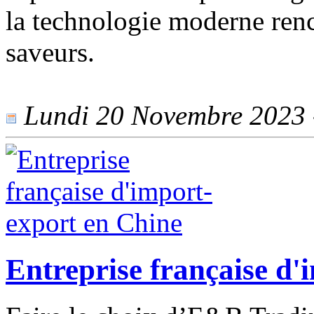
la technologie moderne renc
saveurs.
Lundi 20 Novembre 2023 -
Entreprise française d'