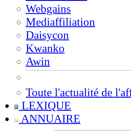
Webgains
Mediaffiliation
Daisycon
Kwanko
Awin
Toute l'actualité de l'af
LEXIQUE
ANNUAIRE