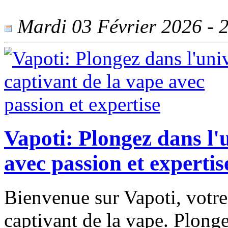
Mardi 03 Février 2026 - 2
Vapoti: Plongez dans l'
avec passion et expertis
Bienvenue sur Vapoti, votre 
captivant de la vape. Plong