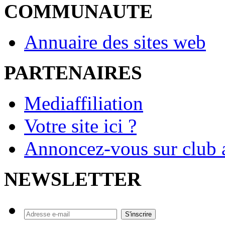
COMMUNAUTE
Annuaire des sites web
PARTENAIRES
Mediaffiliation
Votre site ici ?
Annoncez-vous sur club a
NEWSLETTER