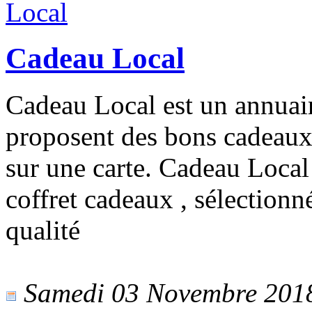
Cadeau Local
Cadeau Local est un annuai
proposent des bons cadeaux 
sur une carte. Cadeau Local
coffret cadeaux , sélectionné
qualité
Samedi 03 Novembre 2018 