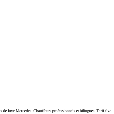
 de luxe Mercedes. Chauffeurs professionnels et bilingues. Tarif fixe