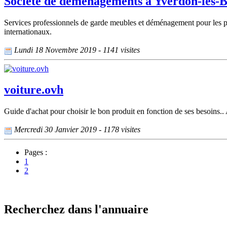
Société de déménagements à Yverdon-les-Ba
Services professionnels de garde meubles et déménagement pour les pr
internationaux.
Lundi 18 Novembre 2019 - 1141 visites
voiture.ovh
Guide d'achat pour choisir le bon produit en fonction de ses besoins.. 
Mercredi 30 Janvier 2019 - 1178 visites
Pages :
1
2
Recherchez dans l'annuaire