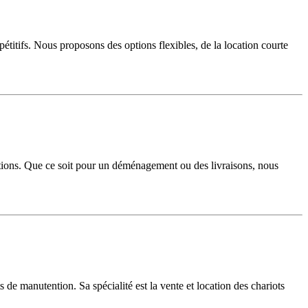
étitifs. Nous proposons des options flexibles, de la location courte
uations. Que ce soit pour un déménagement ou des livraisons, nous
de manutention. Sa spécialité est la vente et location des chariots