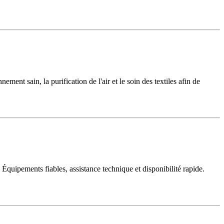
ent sain, la purification de l'air et le soin des textiles afin de
. Équipements fiables, assistance technique et disponibilité rapide.