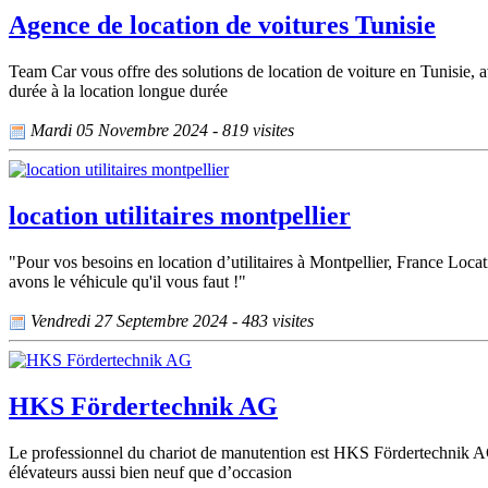
Agence de location de voitures Tunisie
Team Car vous offre des solutions de location de voiture en Tunisie, av
durée à la location longue durée
Mardi 05 Novembre 2024 - 819 visites
location utilitaires montpellier
"Pour vos besoins en location d’utilitaires à Montpellier, France Loc
avons le véhicule qu'il vous faut !"
Vendredi 27 Septembre 2024 - 483 visites
HKS Fördertechnik AG
Le professionnel du chariot de manutention est HKS Fördertechnik AG qu
élévateurs aussi bien neuf que d’occasion