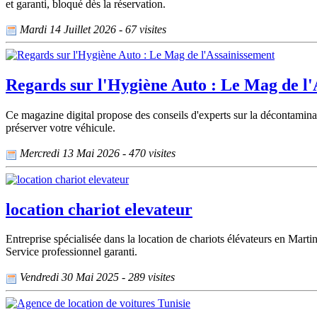
et garanti, bloqué dès la réservation.
Mardi 14 Juillet 2026 - 67 visites
Regards sur l'Hygiène Auto : Le Mag de l'
Ce magazine digital propose des conseils d'experts sur la décontaminatio
préserver votre véhicule.
Mercredi 13 Mai 2026 - 470 visites
location chariot elevateur
Entreprise spécialisée dans la location de chariots élévateurs en Martin
Service professionnel garanti.
Vendredi 30 Mai 2025 - 289 visites