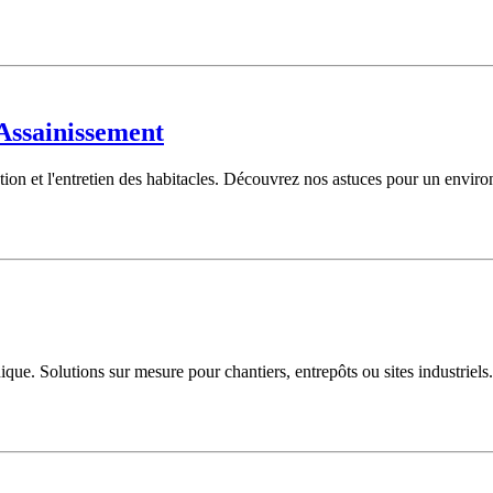
Assainissement
n et l'entretien des habitacles. Découvrez nos astuces pour un environnem
ique. Solutions sur mesure pour chantiers, entrepôts ou sites industriels