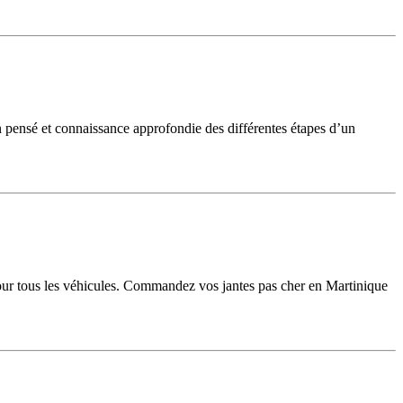
pensé et connaissance approfondie des différentes étapes d’un
our tous les véhicules. Commandez vos jantes pas cher en Martinique