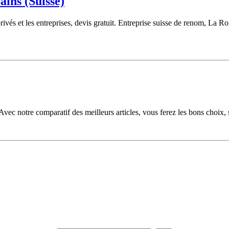
ins (Suisse)
ivés et les entreprises, devis gratuit. Entreprise suisse de renom, La
Avec notre comparatif des meilleurs articles, vous ferez les bons choix,