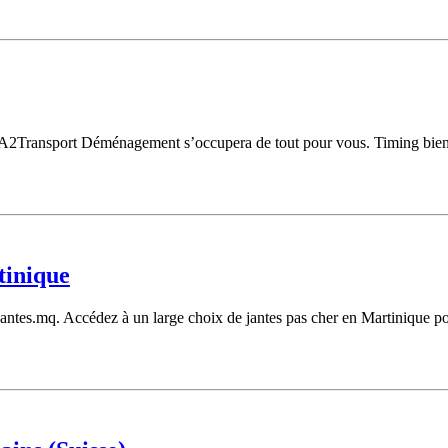
 A2Transport Déménagement s’occupera de tout pour vous. Timing bien 
tinique
jantes.mq. Accédez à un large choix de jantes pas cher en Martinique p