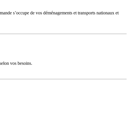
 Romande s’occupe de vos déménagements et transports nationaux et
 selon vos besoins.