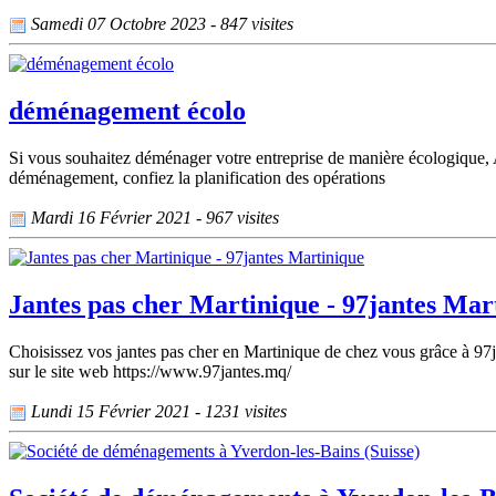
Samedi 07 Octobre 2023 - 847 visites
déménagement écolo
Si vous souhaitez déménager votre entreprise de manière écologique,
déménagement, confiez la planification des opérations
Mardi 16 Février 2021 - 967 visites
Jantes pas cher Martinique - 97jantes Mar
Choisissez vos jantes pas cher en Martinique de chez vous grâce à 97
sur le site web https://www.97jantes.mq/
Lundi 15 Février 2021 - 1231 visites