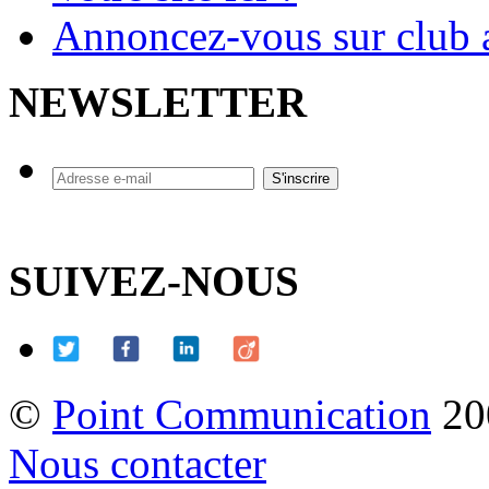
Annoncez-vous sur club a
NEWSLETTER
SUIVEZ-NOUS
©
Point Communication
20
Nous contacter