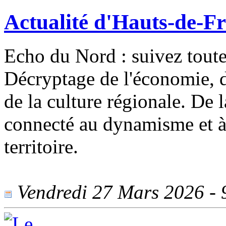
Actualité d'Hauts-de-F
Echo du Nord : suivez toute
Décryptage de l'économie, de
de la culture régionale. De 
connecté au dynamisme et à 
territoire.
Vendredi 27 Mars 2026 - 9