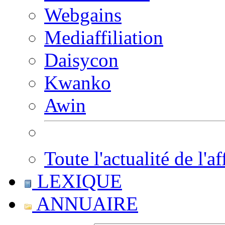
Webgains
Mediaffiliation
Daisycon
Kwanko
Awin
Toute l'actualité de l'af
LEXIQUE
ANNUAIRE