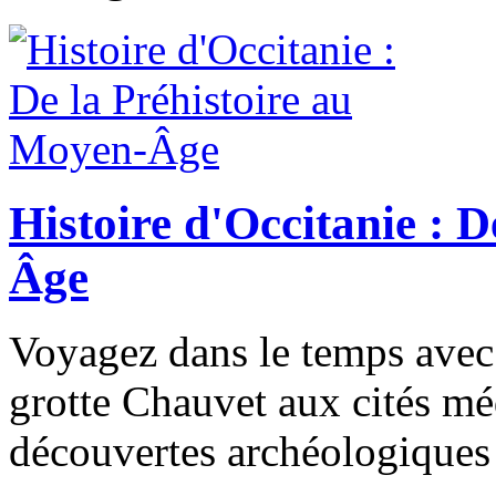
Histoire d'Occitanie : 
Âge
Voyagez dans le temps avec
grotte Chauvet aux cités mé
découvertes archéologiques e