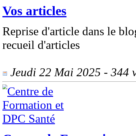
Vos articles
Reprise d'article dans le blo
recueil d'articles
Jeudi 22 Mai 2025 - 344 v