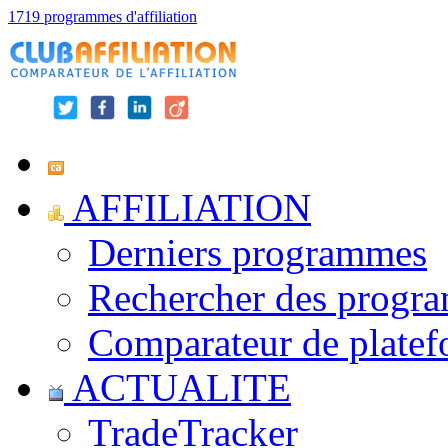
1719 programmes d'affiliation
AFFILIATION
Derniers programmes
Rechercher des progr
Comparateur de platef
ACTUALITE
TradeTracker