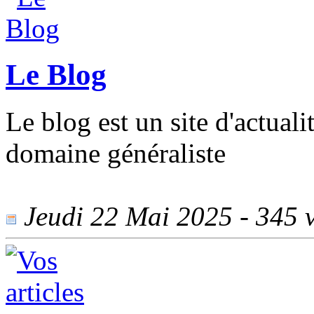
Le Blog
Le blog est un site d'actual
domaine généraliste
Jeudi 22 Mai 2025 - 345 v