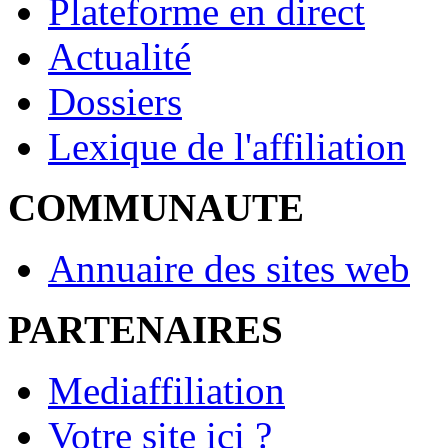
Plateforme en direct
Actualité
Dossiers
Lexique de l'affiliation
COMMUNAUTE
Annuaire des sites web
PARTENAIRES
Mediaffiliation
Votre site ici ?