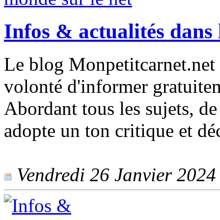
Infos & actualités dans 
Le blog Monpetitcarnet.net s
volonté d'informer gratuiteme
Abordant tous les sujets, de 
adopte un ton critique et déc
Vendredi 26 Janvier 2024 -