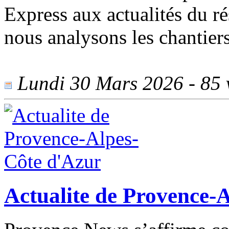
Express aux actualités du r
nous analysons les chantiers
Lundi 30 Mars 2026 - 85 v
Actualite de Provence-