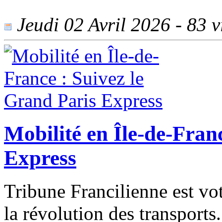
Jeudi 02 Avril 2026 - 83 vi
Mobilité en Île-de-Fran
Express
Tribune Francilienne est vo
la révolution des transport