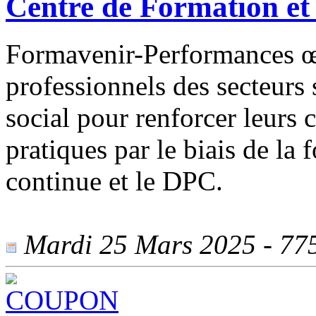
Centre de Formation e
Formavenir-Performances œ
professionnels des secteurs 
social pour renforcer leurs 
pratiques par le biais de la
continue et le DPC.
Mardi 25 Mars 2025 - 775 