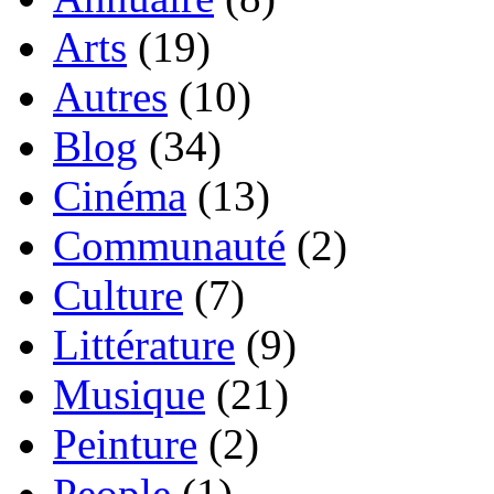
Arts
(19)
Autres
(10)
Blog
(34)
Cinéma
(13)
Communauté
(2)
Culture
(7)
Littérature
(9)
Musique
(21)
Peinture
(2)
People
(1)