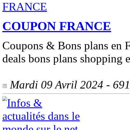
COUPON FRANCE
Coupons & Bons plans en Fr
deals bons plans shopping e
Mardi 09 Avril 2024 - 691 