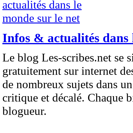
Infos & actualités dans 
Le blog Les-scribes.net se 
gratuitement sur internet des
de nombreux sujets dans un 
critique et décalé. Chaque bi
blogueur.