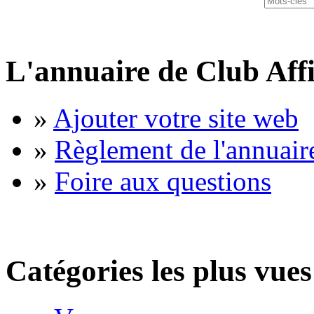
L'annuaire de Club Affi
»
Ajouter votre site web
»
Règlement de l'annuair
»
Foire aux questions
Catégories les plus vues