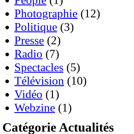
Photographie
(12)
Politique
(3)
Presse
(2)
Radio
(7)
Spectacles
(5)
Télévision
(10)
Vidéo
(1)
Webzine
(1)
Catégorie Actualités