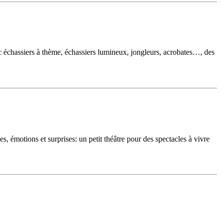
c échassiers à thème, échassiers lumineux, jongleurs, acrobates…, des
, émotions et surprises: un petit théâtre pour des spectacles à vivre