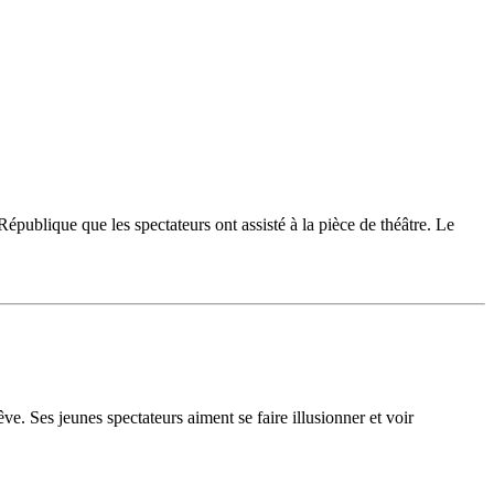
publique que les spectateurs ont assisté à la pièce de théâtre. Le
ve. Ses jeunes spectateurs aiment se faire illusionner et voir