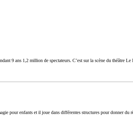
nt 9 ans 1,2 million de spectateurs. C’est sur la scène du théâtre Le Ré
agie pour enfants et il joue dans différentes structures pour donner du rê