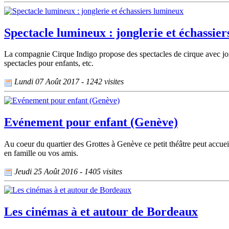
Spectacle lumineux : jonglerie et échassie
La compagnie Cirque Indigo propose des spectacles de cirque avec jon
spectacles pour enfants, etc.
Lundi 07 Août 2017 - 1242 visites
Evénement pour enfant (Genève)
Au coeur du quartier des Grottes à Genève ce petit théâtre peut accueil
en famille ou vos amis.
Jeudi 25 Août 2016 - 1405 visites
Les cinémas à et autour de Bordeaux