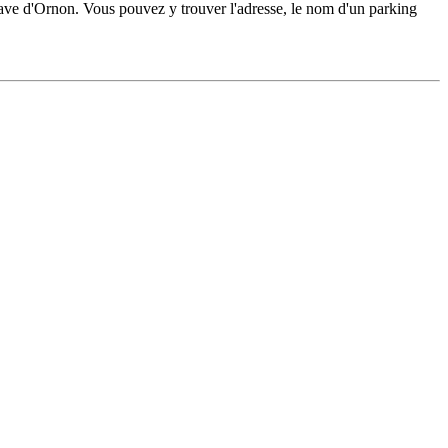
ve d'Ornon. Vous pouvez y trouver l'adresse, le nom d'un parking