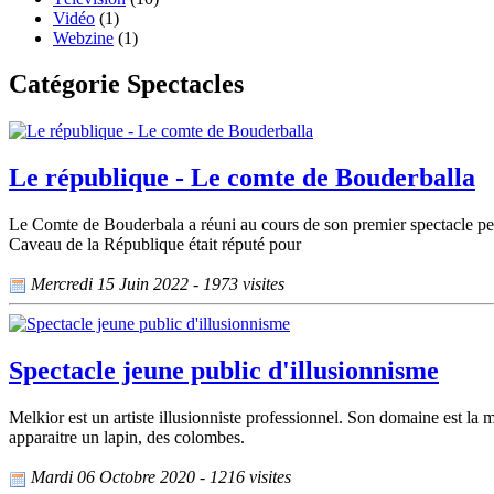
Vidéo
(1)
Webzine
(1)
Catégorie Spectacles
Le république - Le comte de Bouderballa
Le Comte de Bouderbala a réuni au cours de son premier spectacle penda
Caveau de la République était réputé pour
Mercredi 15 Juin 2022 - 1973 visites
Spectacle jeune public d'illusionnisme
Melkior est un artiste illusionniste professionnel. Son domaine est la m
apparaitre un lapin, des colombes.
Mardi 06 Octobre 2020 - 1216 visites