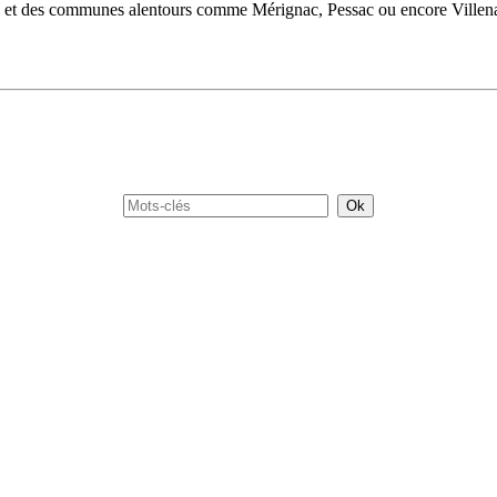
x et des communes alentours comme Mérignac, Pessac ou encore Villena