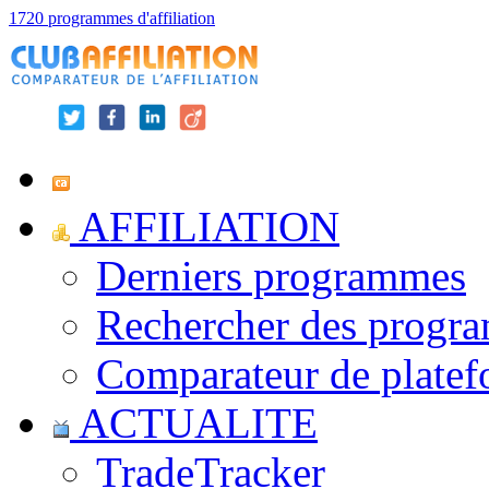
1720 programmes d'affiliation
AFFILIATION
Derniers programmes
Rechercher des progr
Comparateur de platef
ACTUALITE
TradeTracker