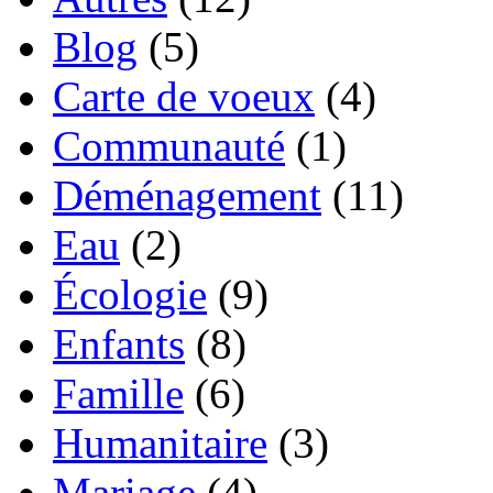
Blog
(5)
Carte de voeux
(4)
Communauté
(1)
Déménagement
(11)
Eau
(2)
Écologie
(9)
Enfants
(8)
Famille
(6)
Humanitaire
(3)
Mariage
(4)