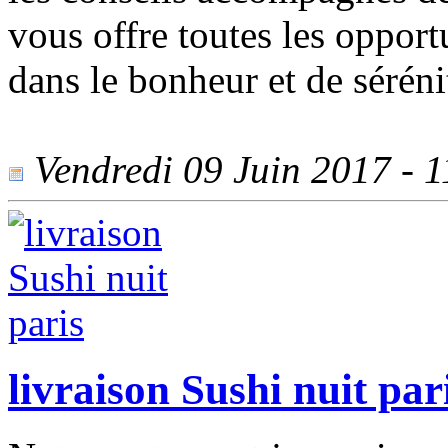
vous offre toutes les opport
dans le bonheur et de séréni
Vendredi 09 Juin 2017 - 11
livraison Sushi nuit par