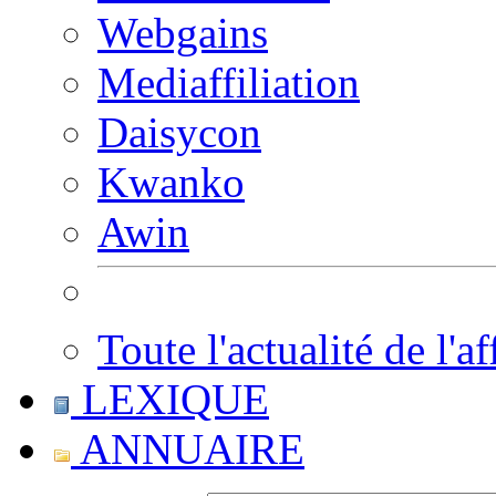
Webgains
Mediaffiliation
Daisycon
Kwanko
Awin
Toute l'actualité de l'af
LEXIQUE
ANNUAIRE