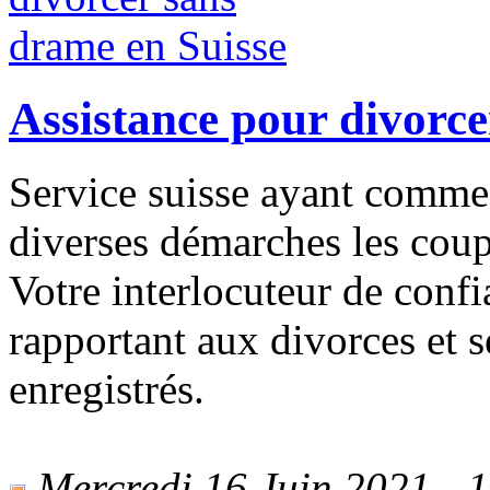
Assistance pour divorce
Service suisse ayant comme
diverses démarches les coupl
Votre interlocuteur de conf
rapportant aux divorces et s
enregistrés.
Mercredi 16 Juin 2021 - 1