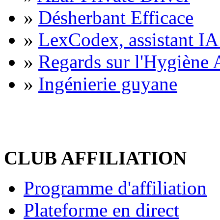
»
Désherbant Efficace
»
LexCodex, assistant IA 
»
Regards sur l'Hygiène A
»
Ingénierie guyane
CLUB AFFILIATION
Programme d'affiliation
Plateforme en direct