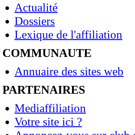
Actualité
Dossiers
Lexique de l'affiliation
COMMUNAUTE
Annuaire des sites web
PARTENAIRES
Mediaffiliation
Votre site ici ?