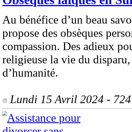
Au bénéfice d’un beau savoir
propose des obsèques perso
compassion. Des adieux po
religieuse la vie du disparu,
d’humanité.
Lundi 15 Avril 2024 - 724 