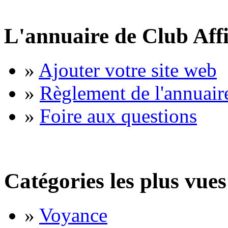
L'annuaire de Club Affi
»
Ajouter votre site web
»
Règlement de l'annuair
»
Foire aux questions
Catégories les plus vues
»
Voyance