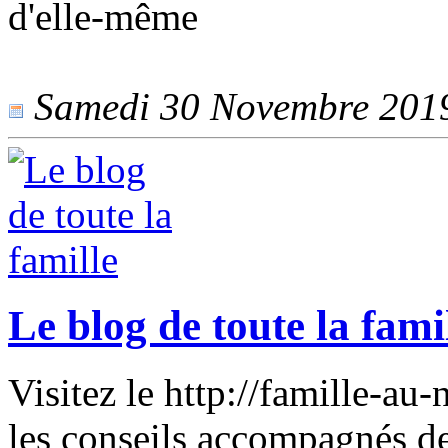
d'elle-même
Samedi 30 Novembre 2019 
Le blog de toute la fami
Visitez le http://famille-au-
les conseils accompagnés de