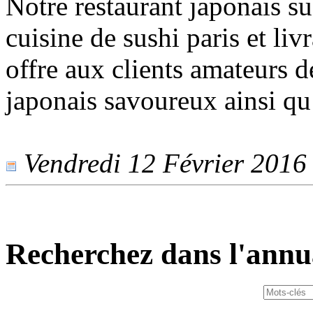
Notre restaurant japonais su
cuisine de sushi paris et liv
offre aux clients amateurs d
japonais savoureux ainsi qu’
Vendredi 12 Février 2016 -
Recherchez dans l'annu