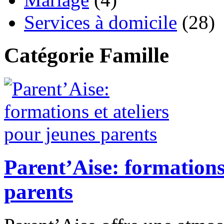
Services à domicile
(28)
Catégorie Famille
Parent’Aise: formations 
parents