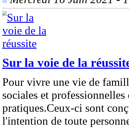
Sur la voie de la réussit
Pour vivre une vie de famill
sociales et professionnelles 
pratiques.Ceux-ci sont conçu
l'intention de toute personne