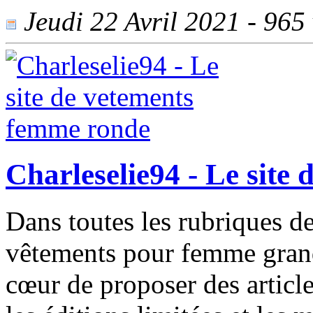
Jeudi 22 Avril 2021 - 965 
Charleselie94 - Le site
Dans toutes les rubriques de
vêtements pour femme grande 
cœur de proposer des article