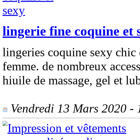
lingerie fine coquine et 
lingeries coquine sexy chic
femme. de nombreux accessoi
hiuile de massage, gel et lub
Vendredi 13 Mars 2020 - 1