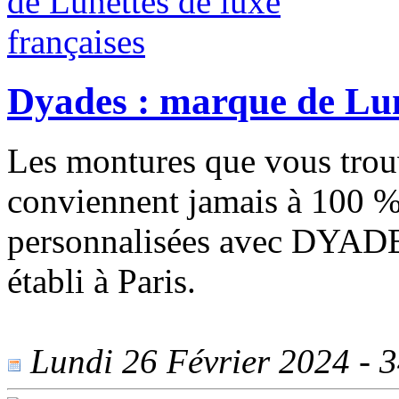
Dyades : marque de Lune
Les montures que vous tro
conviennent jamais à 100 %
personnalisées avec DYADES,
établi à Paris.
Lundi 26 Février 2024 - 34