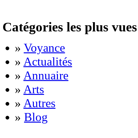
Catégories les plus vues
»
Voyance
»
Actualités
»
Annuaire
»
Arts
»
Autres
»
Blog