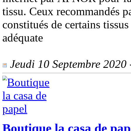
tissu. Ceux recommandés par
constitués de certains tissus
adéquate
Jeudi 10 Septembre 2020 -
Boutique la casa de pap