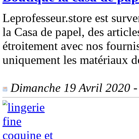
Leprofesseur.store est surv
la Casa de papel, des articl
étroitement avec nos fourni
uniquement les matériaux de
Dimanche 19 Avril 2020 - 