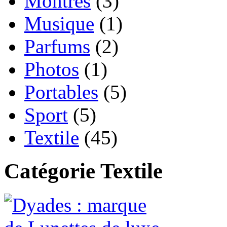
Montres
(3)
Musique
(1)
Parfums
(2)
Photos
(1)
Portables
(5)
Sport
(5)
Textile
(45)
Catégorie Textile