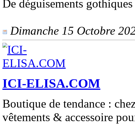
De déguisements gothiques 
Dimanche 15 Octobre 2023
ICI-ELISA.COM
Boutique de tendance : chez 
vêtements & accessoire pour 