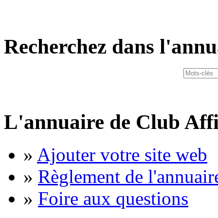
Recherchez dans l'annu
L'annuaire de Club Affi
»
Ajouter votre site web
»
Règlement de l'annuair
»
Foire aux questions