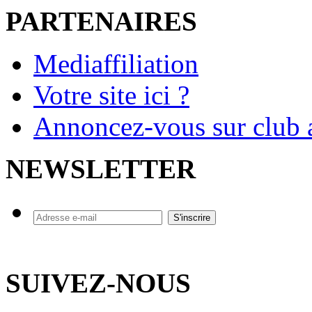
PARTENAIRES
Mediaffiliation
Votre site ici ?
Annoncez-vous sur club a
NEWSLETTER
SUIVEZ-NOUS