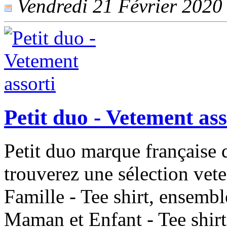
Vendredi 21 Février 2020 -
Petit duo - Vetement ass
Petit duo marque française 
trouverez une sélection vete
Famille - Tee shirt, ensemb
Maman et Enfant - Tee shirt