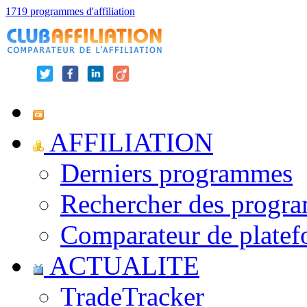
1719 programmes d'affiliation
AFFILIATION
Derniers programmes
Rechercher des progr
Comparateur de platef
ACTUALITE
TradeTracker