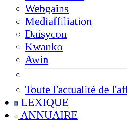
Webgains
Mediaffiliation
Daisycon
Kwanko
Awin
Toute l'actualité de l'af
LEXIQUE
ANNUAIRE