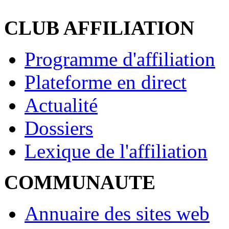
CLUB AFFILIATION
Programme d'affiliation
Plateforme en direct
Actualité
Dossiers
Lexique de l'affiliation
COMMUNAUTE
Annuaire des sites web