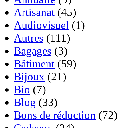
Artisanat
(45)
Audiovisuel
(1)
Autres
(111)
Bagages
(3)
Bâtiment
(59)
Bijoux
(21)
Bio
(7)
Blog
(33)
Bons de réduction
(72)
Cadeaux
(24)