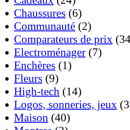
Chaussures
(6)
Communauté
(2)
Comparateurs de prix
(34
Electroménager
(7)
Enchères
(1)
Fleurs
(9)
High-tech
(14)
Logos, sonneries, jeux
(3
Maison
(40)