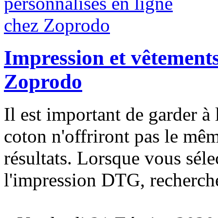
Impression et vêtements
Zoprodo
Il est important de garder à l
coton n'offriront pas le mêm
résultats. Lorsque vous séle
l'impression DTG, recherche