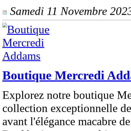
Samedi 11 Novembre 2023 
Boutique Mercredi Ad
Explorez notre boutique M
collection exceptionnelle de
avant l'élégance macabre d