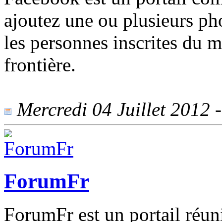
ajoutez une ou plusieurs pho
les personnes inscrites du m
frontière.
Mercredi 04 Juillet 2012 -
ForumFr
ForumFr est un portail réu