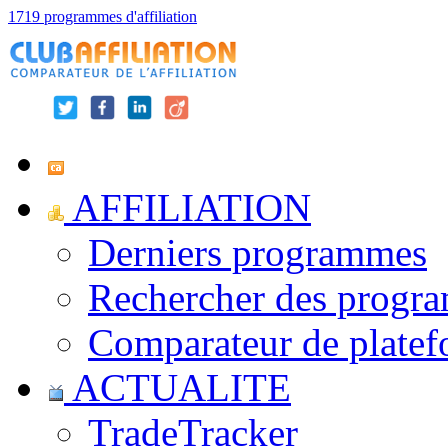
1719 programmes d'affiliation
AFFILIATION
Derniers programmes
Rechercher des progr
Comparateur de platef
ACTUALITE
TradeTracker