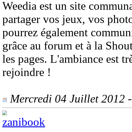
Weedia est un site communa
partager vos jeux, vos phot
pourrez également communi
grâce au forum et à la Shou
les pages. L'ambiance est tr
rejoindre !
Mercredi 04 Juillet 2012 -