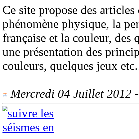
Ce site propose des articles 
phénomène physique, la perc
française et la couleur, des
une présentation des princi
couleurs, quelques jeux etc.
Mercredi 04 Juillet 2012 -