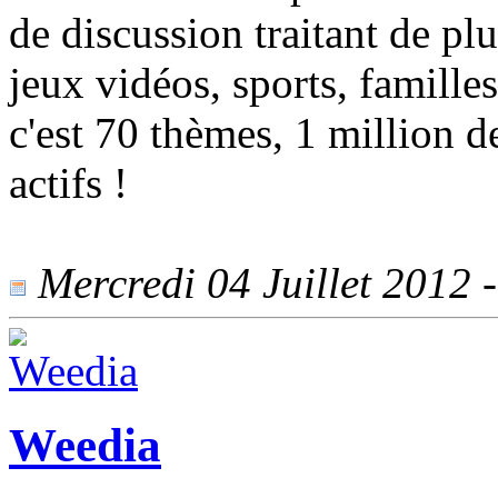
de discussion traitant de pl
jeux vidéos, sports, famille
c'est 70 thèmes, 1 million
actifs !
Mercredi 04 Juillet 2012 -
Weedia