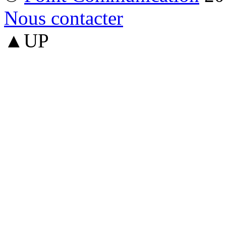
Nous contacter
▲UP