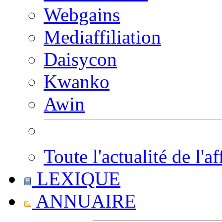
Webgains
Mediaffiliation
Daisycon
Kwanko
Awin
Toute l'actualité de l'af
LEXIQUE
ANNUAIRE