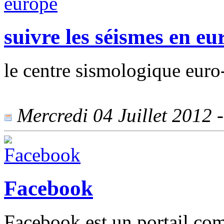
suivre les séismes en eu
le centre sismologique eur
Mercredi 04 Juillet 2012 -
Facebook
Facebook est un portail com