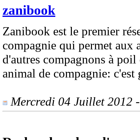
zanibook
Zanibook est le premier rés
compagnie qui permet aux a
d'autres compagnons à poil 
animal de compagnie: c'est g
Mercredi 04 Juillet 2012 -