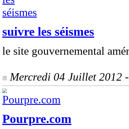
suivre les séismes
le site gouvernemental am
Mercredi 04 Juillet 2012 -
Pourpre.com