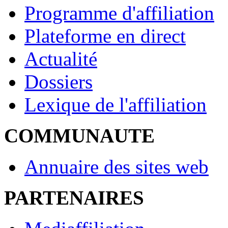
Programme d'affiliation
Plateforme en direct
Actualité
Dossiers
Lexique de l'affiliation
COMMUNAUTE
Annuaire des sites web
PARTENAIRES