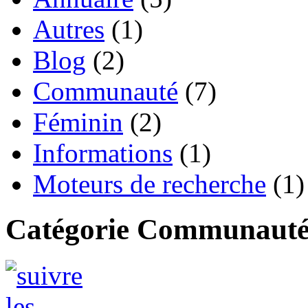
Autres
(1)
Blog
(2)
Communauté
(7)
Féminin
(2)
Informations
(1)
Moteurs de recherche
(1)
Catégorie Communaut