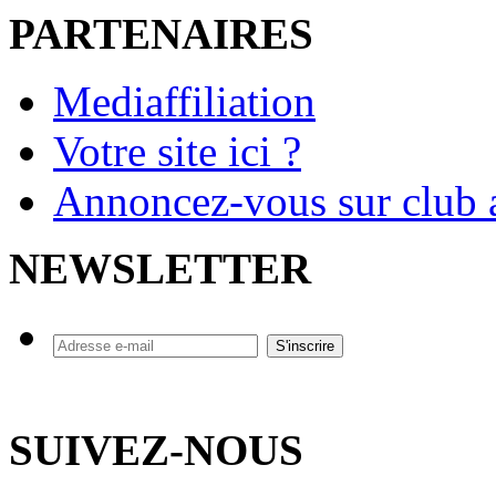
PARTENAIRES
Mediaffiliation
Votre site ici ?
Annoncez-vous sur club a
NEWSLETTER
SUIVEZ-NOUS