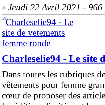
Jeudi 22 Avril 2021 - 966 
Charleselie94 - Le site
Dans toutes les rubriques de
vêtements pour femme grande 
cœur de proposer des article