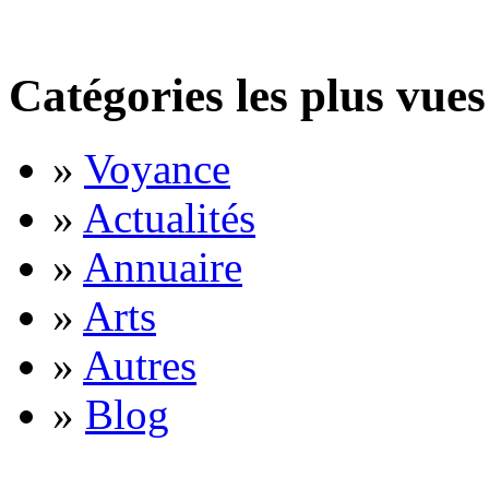
Catégories les plus vues
»
Voyance
»
Actualités
»
Annuaire
»
Arts
»
Autres
»
Blog