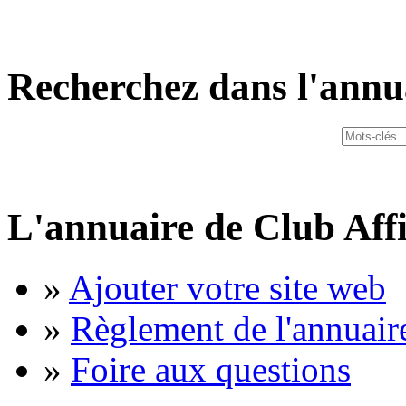
Recherchez dans l'annu
L'annuaire de Club Affi
»
Ajouter votre site web
»
Règlement de l'annuair
»
Foire aux questions