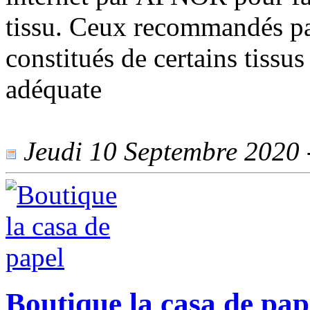
tissu. Ceux recommandés par
constitués de certains tissus
adéquate
Jeudi 10 Septembre 2020 -
Boutique la casa de pap