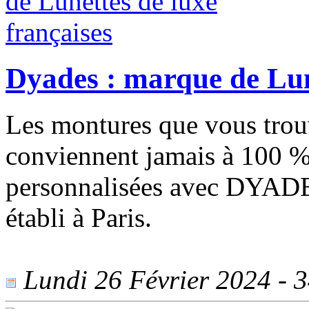
Dyades : marque de Lune
Les montures que vous tro
conviennent jamais à 100 %
personnalisées avec DYADES,
établi à Paris.
Lundi 26 Février 2024 - 34