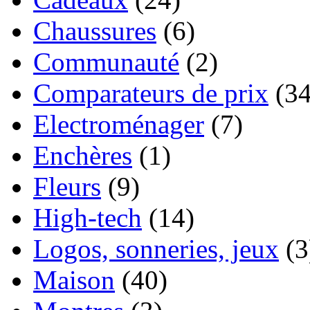
Chaussures
(6)
Communauté
(2)
Comparateurs de prix
(34
Electroménager
(7)
Enchères
(1)
Fleurs
(9)
High-tech
(14)
Logos, sonneries, jeux
(3
Maison
(40)