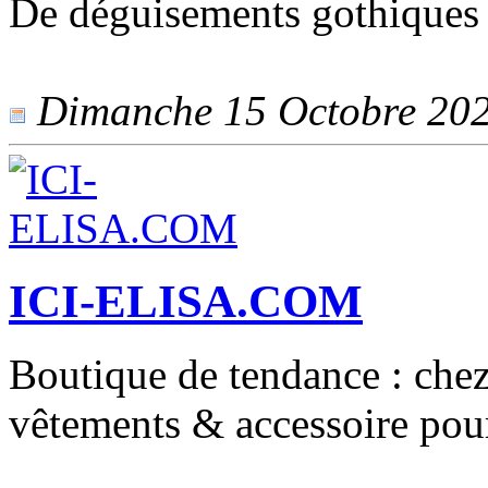
De déguisements gothiques 
Dimanche 15 Octobre 2023
ICI-ELISA.COM
Boutique de tendance : chez 
vêtements & accessoire pour 