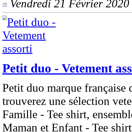
Vendredi 21 Février 2020 -
Petit duo - Vetement ass
Petit duo marque française 
trouverez une sélection vete
Famille - Tee shirt, ensemb
Maman et Enfant - Tee shirt