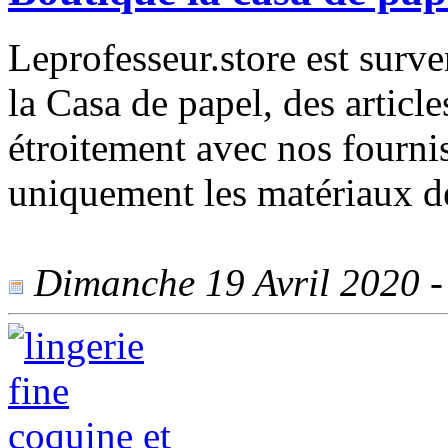
Leprofesseur.store est surv
la Casa de papel, des articl
étroitement avec nos fourni
uniquement les matériaux de
Dimanche 19 Avril 2020 - 