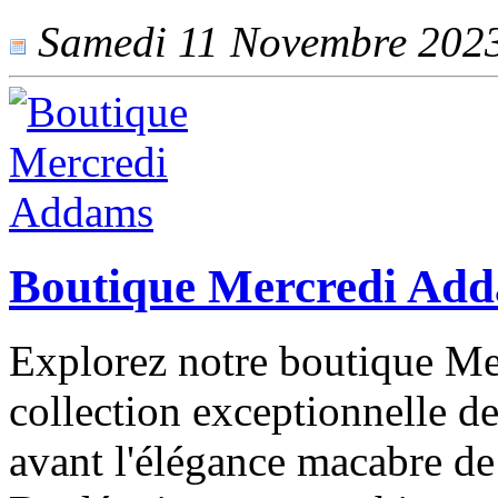
Samedi 11 Novembre 2023 
Boutique Mercredi Ad
Explorez notre boutique M
collection exceptionnelle de
avant l'élégance macabre d