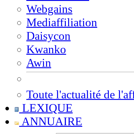
Webgains
Mediaffiliation
Daisycon
Kwanko
Awin
Toute l'actualité de l'af
LEXIQUE
ANNUAIRE