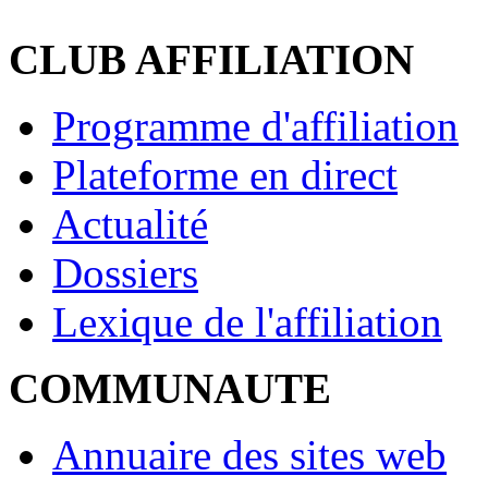
CLUB AFFILIATION
Programme d'affiliation
Plateforme en direct
Actualité
Dossiers
Lexique de l'affiliation
COMMUNAUTE
Annuaire des sites web