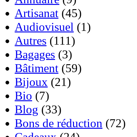
Artisanat
(45)
Audiovisuel
(1)
Autres
(111)
Bagages
(3)
Bâtiment
(59)
Bijoux
(21)
Bio
(7)
Blog
(33)
Bons de réduction
(72)
Cadeaux
(24)