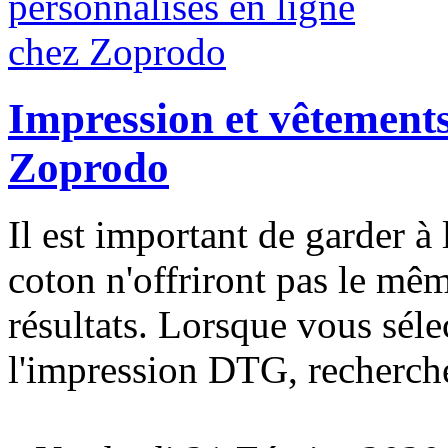
Impression et vêtements
Zoprodo
Il est important de garder à l
coton n'offriront pas le mêm
résultats. Lorsque vous séle
l'impression DTG, recherche