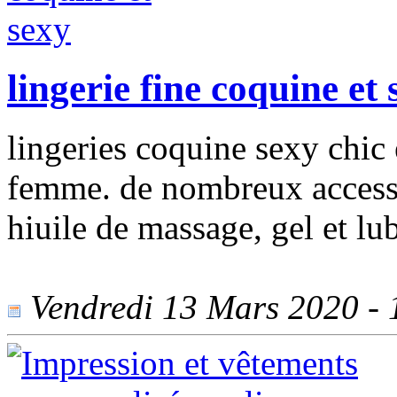
lingerie fine coquine et 
lingeries coquine sexy chic
femme. de nombreux accessoi
hiuile de massage, gel et lub
Vendredi 13 Mars 2020 - 1