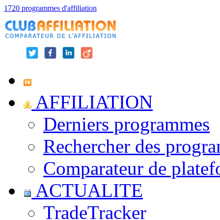
1720 programmes d'affiliation
AFFILIATION
Derniers programmes
Rechercher des progr
Comparateur de platef
ACTUALITE
TradeTracker