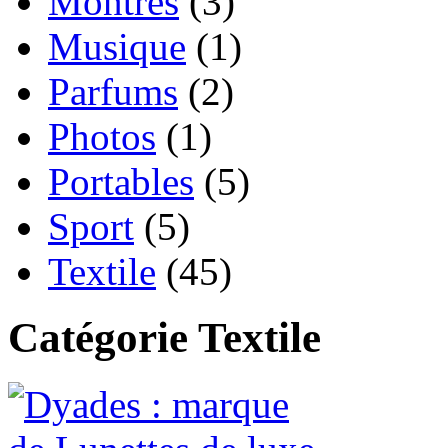
Montres
(3)
Musique
(1)
Parfums
(2)
Photos
(1)
Portables
(5)
Sport
(5)
Textile
(45)
Catégorie Textile