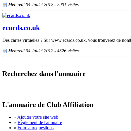
Mercredi 04 Juillet 2012 - 2901 visites
ecards.co.uk
Des cartes virtuelles ? Sur www.ecards.co.uk, vous trouverez de nombre
Mercredi 04 Juillet 2012 - 4526 visites
Recherchez dans l'annuaire
L'annuaire de Club Affiliation
»
Ajouter votre site web
»
Règlement de l'annuaire
»
Foire aux questions