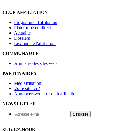
CLUB AFFILIATION
Programme d'affiliation
Plateforme en direct
Actualité
Dossiers
Lexique de l'affiliation
COMMUNAUTE
Annuaire des sites web
PARTENAIRES
Mediaffiliation
Votre site ici ?
Annoncez-vous sur club affiliation
NEWSLETTER
SUIVEZ-NOUS