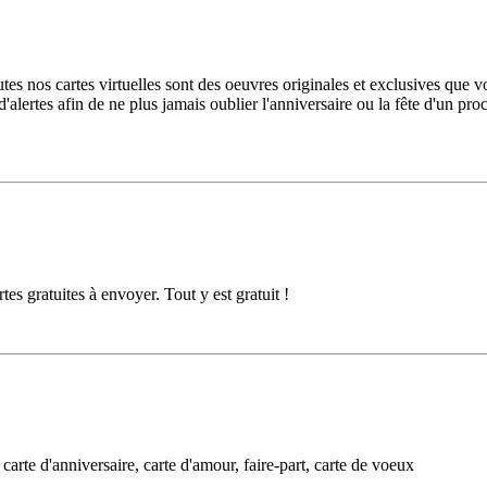
tes nos cartes virtuelles sont des oeuvres originales et exclusives que 
ertes afin de ne plus jamais oublier l'anniversaire ou la fête d'un proc
es gratuites à envoyer. Tout y est gratuit !
 carte d'anniversaire, carte d'amour, faire-part, carte de voeux