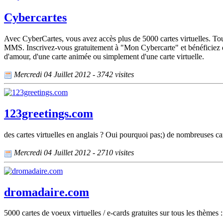
Cybercartes
Avec CyberCartes, vous avez accès plus de 5000 cartes virtuelles. Tou
MMS. Inscrivez-vous gratuitement à "Mon Cybercarte" et bénéficiez d'al
d'amour, d'une carte animée ou simplement d'une carte virtuelle.
Mercredi 04 Juillet 2012 - 3742 visites
123greetings.com
des cartes virtuelles en anglais ? Oui pourquoi pas;) de nombreuses cart
Mercredi 04 Juillet 2012 - 2710 visites
dromadaire.com
5000 cartes de voeux virtuelles / e-cards gratuites sur tous les thèmes :