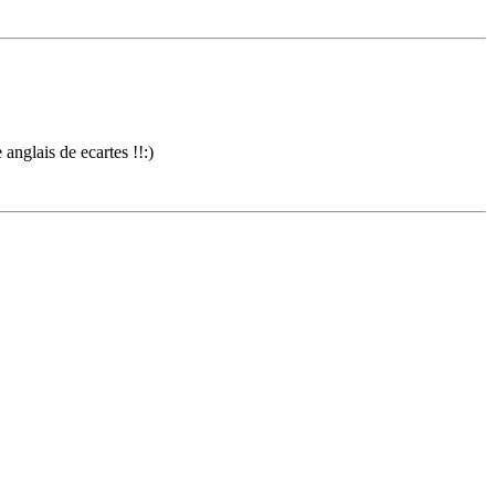
anglais de ecartes !!:)