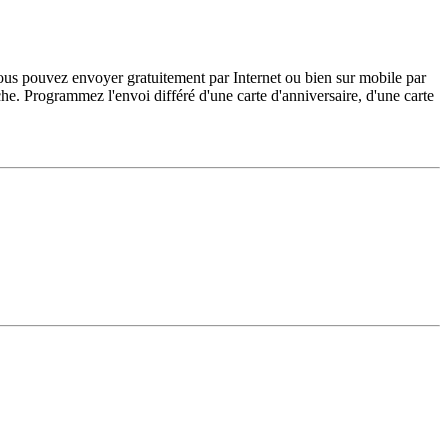
vous pouvez envoyer gratuitement par Internet ou bien sur mobile par
he. Programmez l'envoi différé d'une carte d'anniversaire, d'une carte