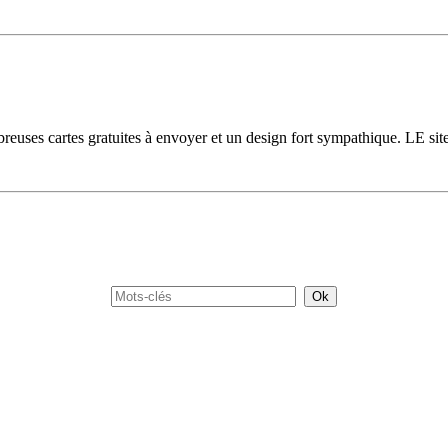
uses cartes gratuites à envoyer et un design fort sympathique. LE site 