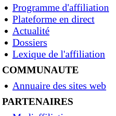
Programme d'affiliation
Plateforme en direct
Actualité
Dossiers
Lexique de l'affiliation
COMMUNAUTE
Annuaire des sites web
PARTENAIRES