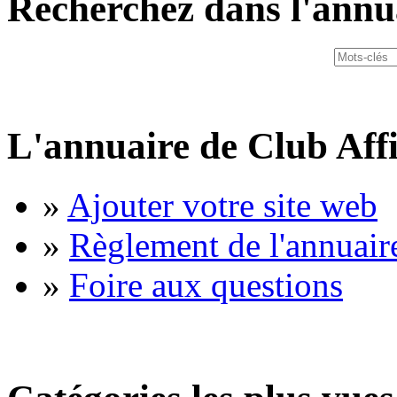
Recherchez dans l'annu
L'annuaire de Club Affi
»
Ajouter votre site web
»
Règlement de l'annuair
»
Foire aux questions