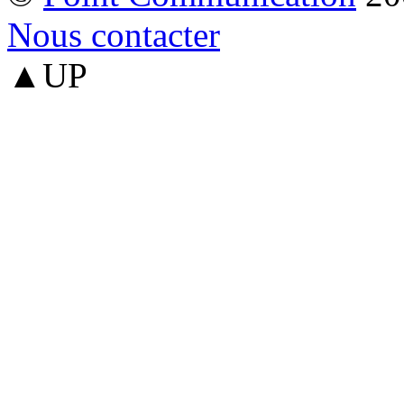
Nous contacter
▲UP