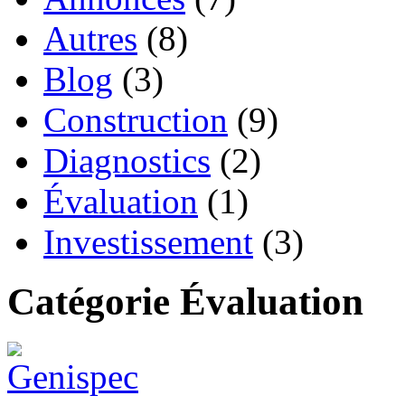
Autres
(8)
Blog
(3)
Construction
(9)
Diagnostics
(2)
Évaluation
(1)
Investissement
(3)
Catégorie Évaluation