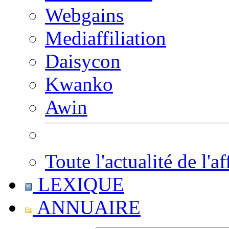
Webgains
Mediaffiliation
Daisycon
Kwanko
Awin
Toute l'actualité de l'af
LEXIQUE
ANNUAIRE