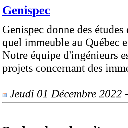
Genispec
Genispec donne des études 
quel immeuble au Québec en
Notre équipe d'ingénieurs es
projets concernant des imm
Jeudi 01 Décembre 2022 - 