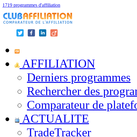
1719 programmes d'affiliation
AFFILIATION
Derniers programmes
Rechercher des progr
Comparateur de platef
ACTUALITE
TradeTracker