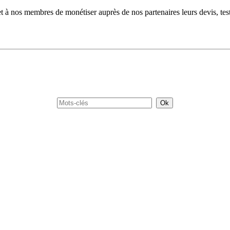
s membres de monétiser auprès de nos partenaires leurs devis, tests 