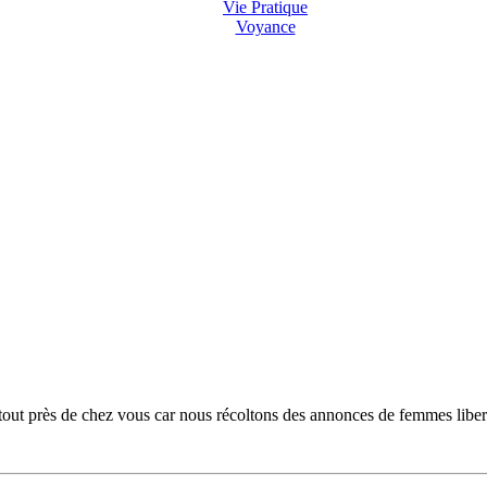
Vie Pratique
Voyance
 tout près de chez vous car nous récoltons des annonces de femmes libert