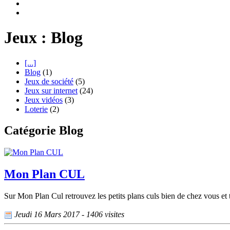
Jeux : Blog
[...]
Blog
(1)
Jeux de société
(5)
Jeux sur internet
(24)
Jeux vidéos
(3)
Loterie
(2)
Catégorie Blog
Mon Plan CUL
Sur Mon Plan Cul retrouvez les petits plans culs bien de chez vous et
Jeudi 16 Mars 2017 - 1406 visites