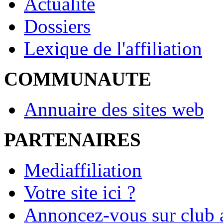
Actualité
Dossiers
Lexique de l'affiliation
COMMUNAUTE
Annuaire des sites web
PARTENAIRES
Mediaffiliation
Votre site ici ?
Annoncez-vous sur club a