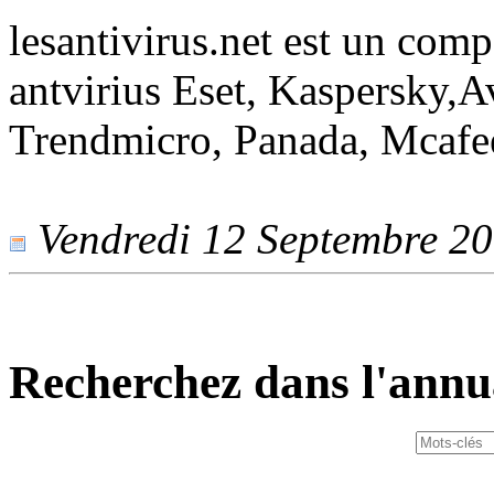
lesantivirus.net est un comp
antvirius Eset, Kaspersky,A
Trendmicro, Panada, Mcafe
Vendredi 12 Septembre 201
Recherchez dans l'annu