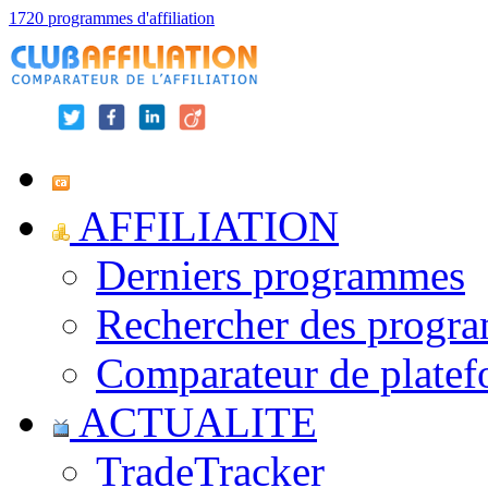
1720 programmes d'affiliation
AFFILIATION
Derniers programmes
Rechercher des progr
Comparateur de platef
ACTUALITE
TradeTracker