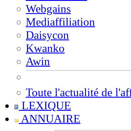
Webgains
Mediaffiliation
Daisycon
Kwanko
Awin
Toute l'actualité de l'af
LEXIQUE
ANNUAIRE