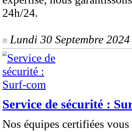
24h/24.
Lundi 30 Septembre 2024 -
Service de sécurité : Su
Nos équipes certifiées vous 