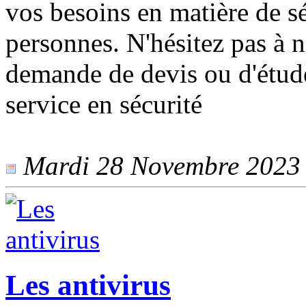
vos besoins en matière de sé
personnes. N'hésitez pas à 
demande de devis ou d'étude
service en sécurité
Mardi 28 Novembre 2023 -
Les antivirus