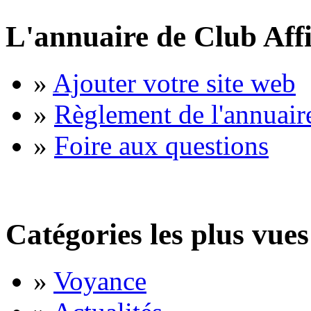
L'annuaire de Club Affi
»
Ajouter votre site web
»
Règlement de l'annuair
»
Foire aux questions
Catégories les plus vues
»
Voyance