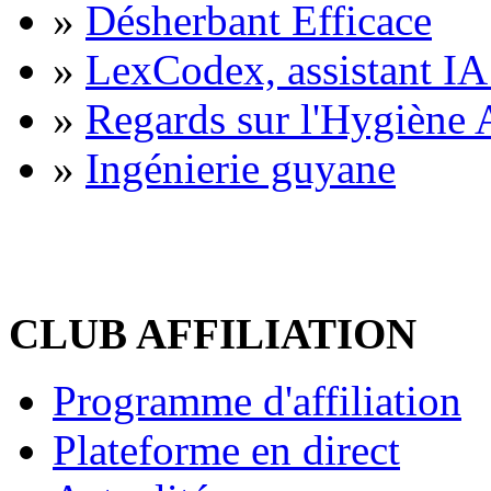
»
Désherbant Efficace
»
LexCodex, assistant IA 
»
Regards sur l'Hygiène A
»
Ingénierie guyane
CLUB AFFILIATION
Programme d'affiliation
Plateforme en direct