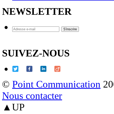
NEWSLETTER
SUIVEZ-NOUS
©
Point Communication
20
Nous contacter
▲UP