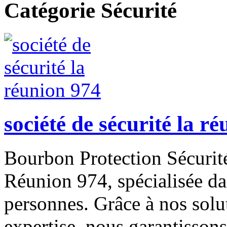
Catégorie Sécurité
société de sécurité la r
Bourbon Protection Sécurité
Réunion 974, spécialisée dan
personnes. Grâce à nos solu
expertise, nous garantissons 