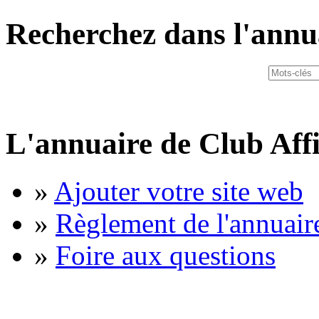
Recherchez dans l'annu
L'annuaire de Club Affi
»
Ajouter votre site web
»
Règlement de l'annuair
»
Foire aux questions