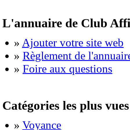
L'annuaire de Club Affi
»
Ajouter votre site web
»
Règlement de l'annuair
»
Foire aux questions
Catégories les plus vues
»
Voyance