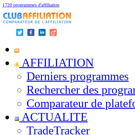
1720 programmes d'affiliation
AFFILIATION
Derniers programmes
Rechercher des progr
Comparateur de platef
ACTUALITE
TradeTracker