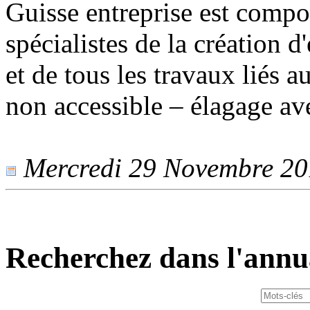
Guisse entreprise est compos
spécialistes de la création d
et de tous les travaux liés a
non accessible – élagage av
Mercredi 29 Novembre 201
Recherchez dans l'annu