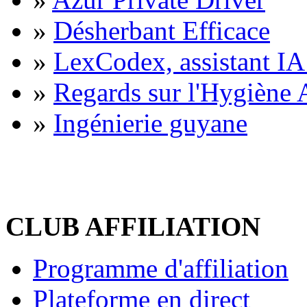
»
Désherbant Efficace
»
LexCodex, assistant IA 
»
Regards sur l'Hygiène A
»
Ingénierie guyane
CLUB AFFILIATION
Programme d'affiliation
Plateforme en direct