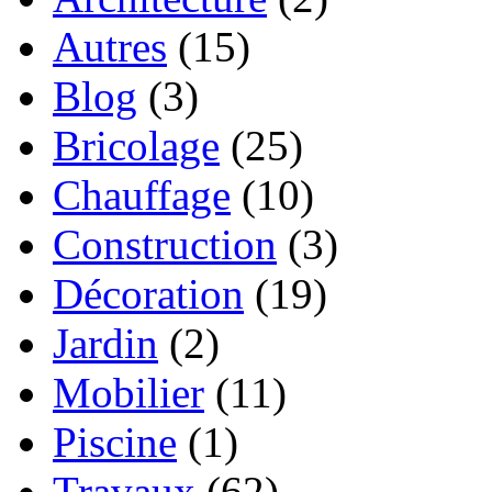
Autres
(15)
Blog
(3)
Bricolage
(25)
Chauffage
(10)
Construction
(3)
Décoration
(19)
Jardin
(2)
Mobilier
(11)
Piscine
(1)
Travaux
(62)