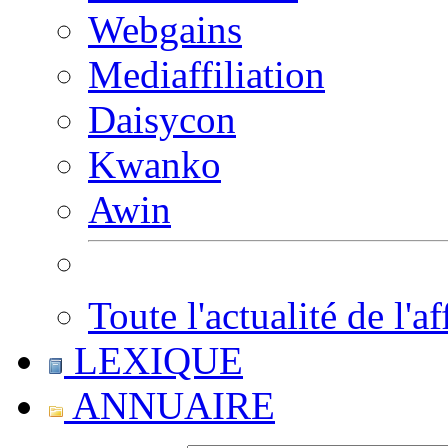
Webgains
Mediaffiliation
Daisycon
Kwanko
Awin
Toute l'actualité de l'af
LEXIQUE
ANNUAIRE