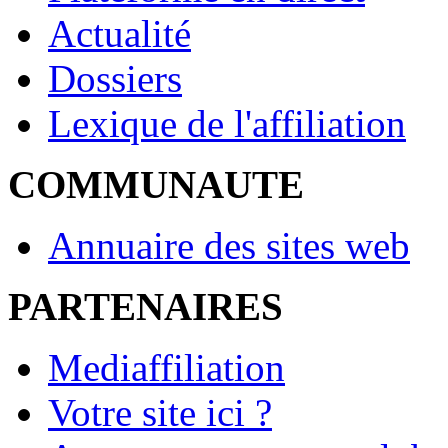
Actualité
Dossiers
Lexique de l'affiliation
COMMUNAUTE
Annuaire des sites web
PARTENAIRES
Mediaffiliation
Votre site ici ?