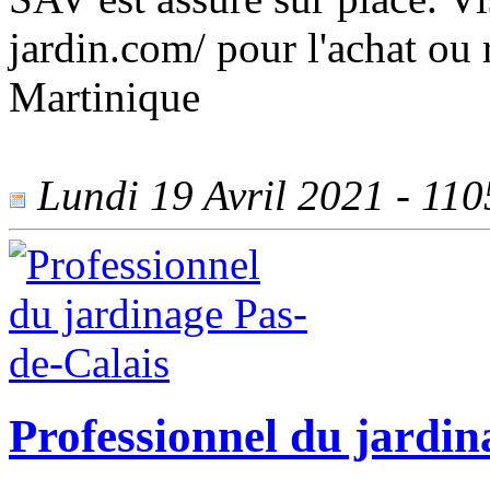
jardin.com/ pour l'achat ou 
Martinique
Lundi 19 Avril 2021 - 1105
Professionnel du jardin