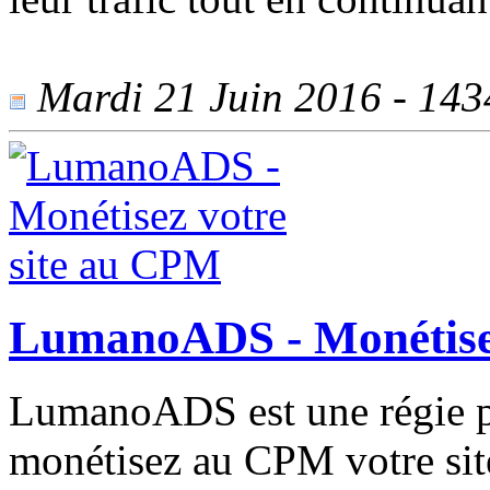
Mardi 21 Juin 2016 - 1434
LumanoADS - Monétisez
LumanoADS est une régie pu
monétisez au CPM votre site