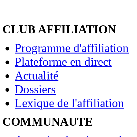
CLUB AFFILIATION
Programme d'affiliation
Plateforme en direct
Actualité
Dossiers
Lexique de l'affiliation
COMMUNAUTE