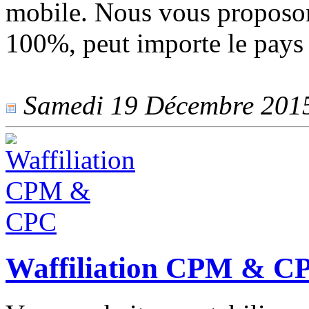
mobile. Nous vous proposon
100%, peut importe le pays 
Samedi 19 Décembre 2015 
Waffiliation CPM & C