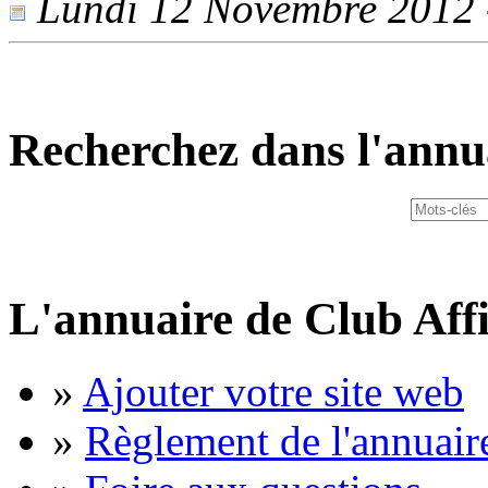
Lundi 12 Novembre 2012 -
Recherchez dans l'annu
L'annuaire de Club Affi
»
Ajouter votre site web
»
Règlement de l'annuair