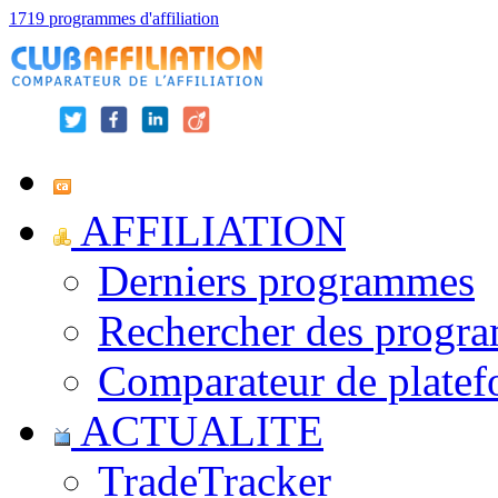
1719 programmes d'affiliation
AFFILIATION
Derniers programmes
Rechercher des progr
Comparateur de platef
ACTUALITE
TradeTracker