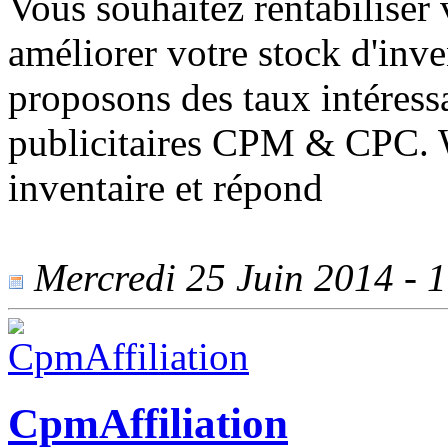
Vous souhaitez rentabiliser v
améliorer votre stock d'inv
proposons des taux intéress
publicitaires CPM & CPC. Wa
inventaire et répond
Mercredi 25 Juin 2014 - 1
CpmAffiliation