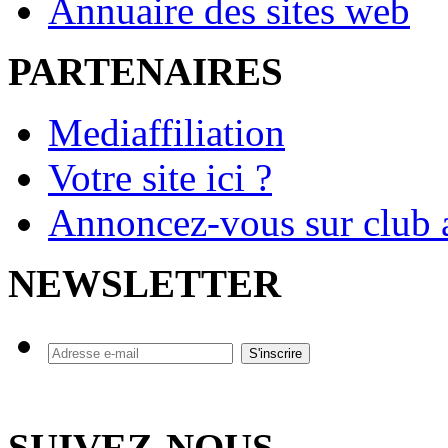
Annuaire des sites web
PARTENAIRES
Mediaffiliation
Votre site ici ?
Annoncez-vous sur club a
NEWSLETTER
SUIVEZ-NOUS