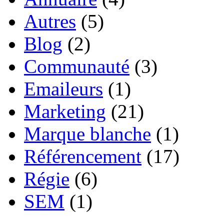
Autres
(5)
Blog
(2)
Communauté
(3)
Emaileurs
(1)
Marketing
(21)
Marque blanche
(1)
Référencement
(17)
Régie
(6)
SEM
(1)