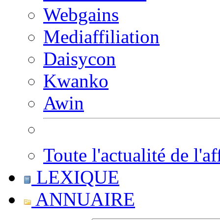
Webgains
Mediaffiliation
Daisycon
Kwanko
Awin
Toute l'actualité de l'af
LEXIQUE
ANNUAIRE