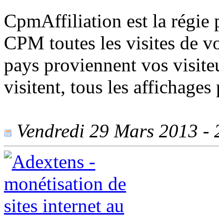
CpmAffiliation est la régie 
CPM toutes les visites de vo
pays proviennent vos visite
visitent, tous les affichages
Vendredi 29 Mars 2013 - 2