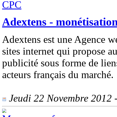
Adextens - monétisation
Adextens est une Agence w
sites internet qui propose a
publicité sous forme de lie
acteurs français du marché.
Jeudi 22 Novembre 2012 - 