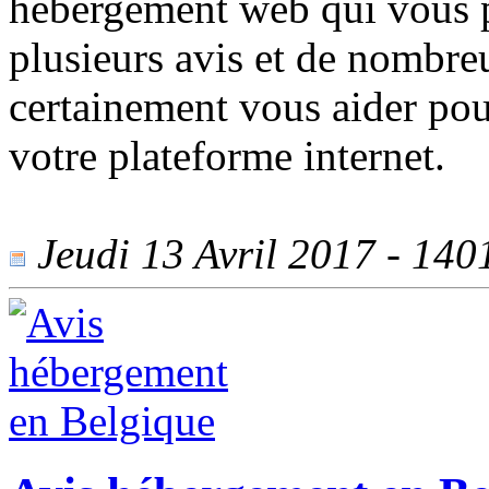
hébergement web qui vous p
plusieurs avis et de nombre
certainement vous aider pou
votre plateforme internet.
Jeudi 13 Avril 2017 - 1401