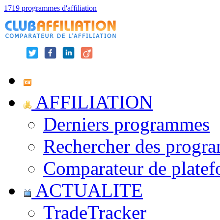
1719 programmes d'affiliation
AFFILIATION
Derniers programmes
Rechercher des progr
Comparateur de platef
ACTUALITE
TradeTracker