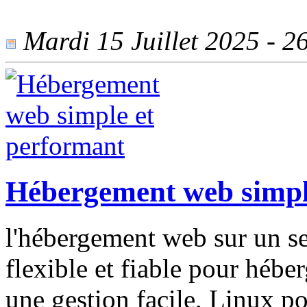
Mardi 15 Juillet 2025 - 26
Hébergement web simpl
l'hébergement web sur un se
flexible et fiable pour hébe
une gestion facile, Linux pour