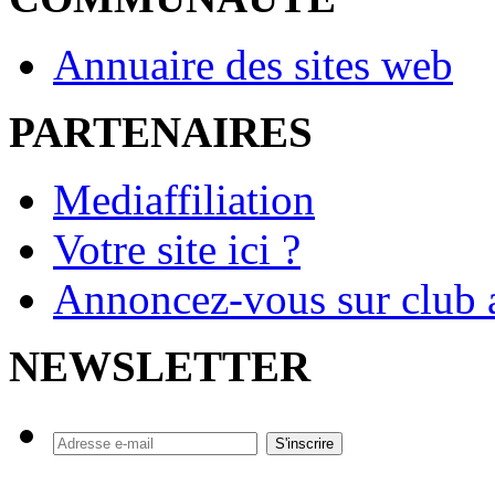
Annuaire des sites web
PARTENAIRES
Mediaffiliation
Votre site ici ?
Annoncez-vous sur club a
NEWSLETTER