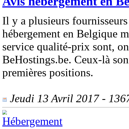
Avis hébergement en Be
Il y a plusieurs fournisseur
hébergement en Belgique mai
service qualité-prix sont, o
BeHostings.be. Ceux-là sont
premières positions.
Jeudi 13 Avril 2017 - 1367