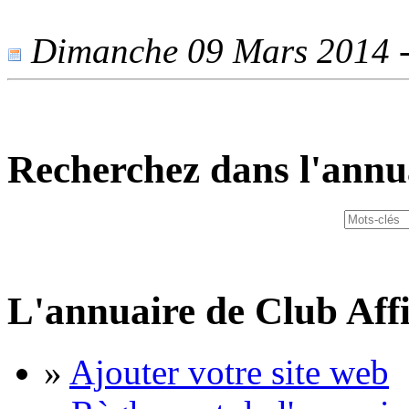
Dimanche 09 Mars 2014 - 
Recherchez dans l'annu
L'annuaire de Club Affi
»
Ajouter votre site web