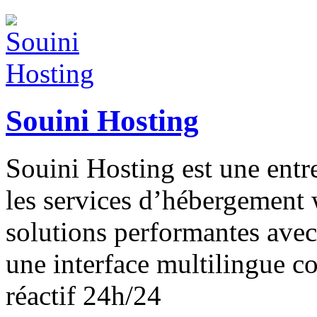
Souini Hosting
Souini Hosting est une entr
les services d’hébergement
solutions performantes ave
une interface multilingue c
réactif 24h/24