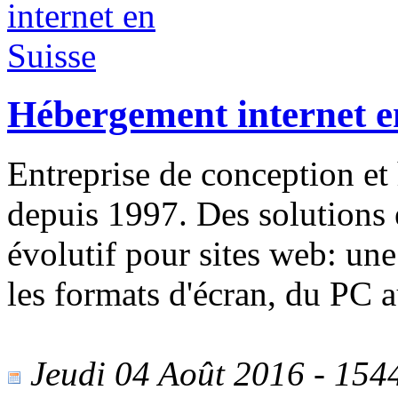
Hébergement internet e
Entreprise de conception et
depuis 1997. Des solutions 
évolutif pour sites web: une
les formats d'écran, du PC a
Jeudi 04 Août 2016 - 1544