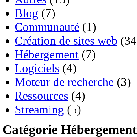
Blog
(7)
Communauté
(1)
Création de sites web
(34
Hébergement
(7)
Logiciels
(4)
Moteur de recherche
(3)
Ressources
(4)
Streaming
(5)
Catégorie Hébergement