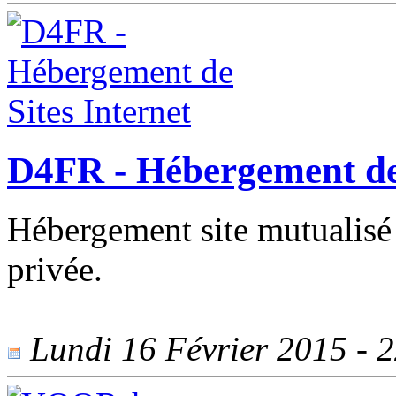
D4FR - Hébergement de 
Hébergement site mutualisé m
privée.
Lundi 16 Février 2015 - 2