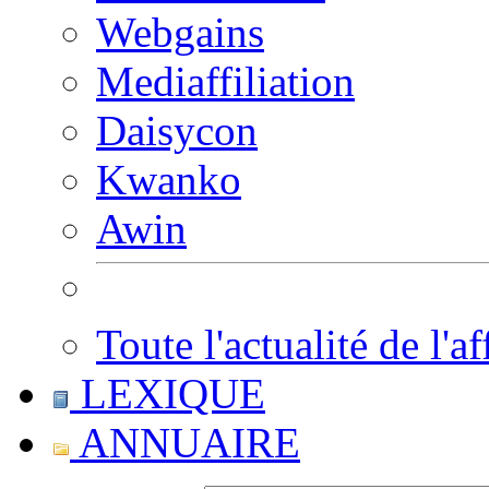
Webgains
Mediaffiliation
Daisycon
Kwanko
Awin
Toute l'actualité de l'af
LEXIQUE
ANNUAIRE