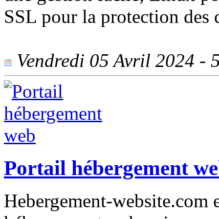
SSL pour la protection des 
Vendredi 05 Avril 2024 - 5
Portail hébergement w
Hebergement-website.com est