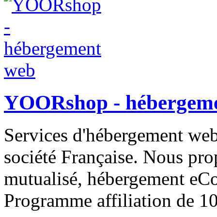
YOORshop - hébergem
Services d'hébergement web
société Française. Nous pr
mutualisé, hébergement eCo
Programme affiliation de 1