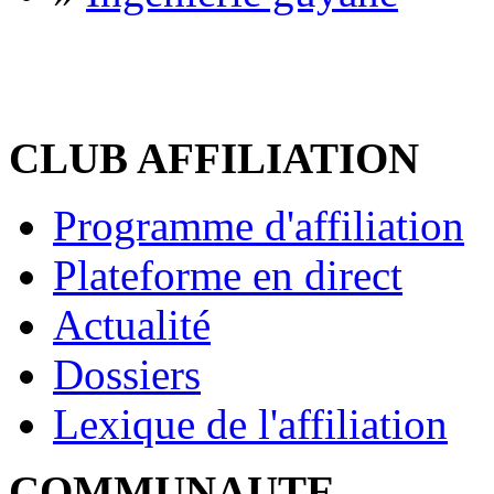
CLUB AFFILIATION
Programme d'affiliation
Plateforme en direct
Actualité
Dossiers
Lexique de l'affiliation
COMMUNAUTE