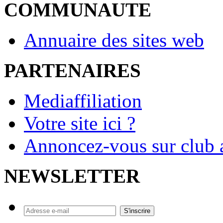
COMMUNAUTE
Annuaire des sites web
PARTENAIRES
Mediaffiliation
Votre site ici ?
Annoncez-vous sur club a
NEWSLETTER