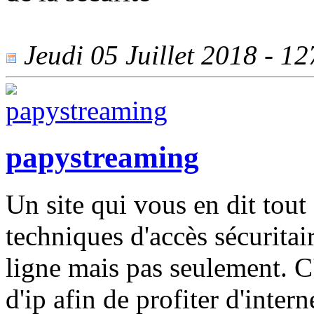
Jeudi 05 Juillet 2018 - 127
papystreaming
Un site qui vous en dit tou
techniques d'accès sécurita
ligne mais pas seulement. C'
d'ip afin de profiter d'inter