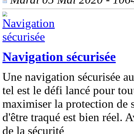
Navigation sécurisée
Une navigation sécurisée au
tel est le défi lancé pour to
maximiser la protection de s
d'être traqué est bien réel.
de la sécurité