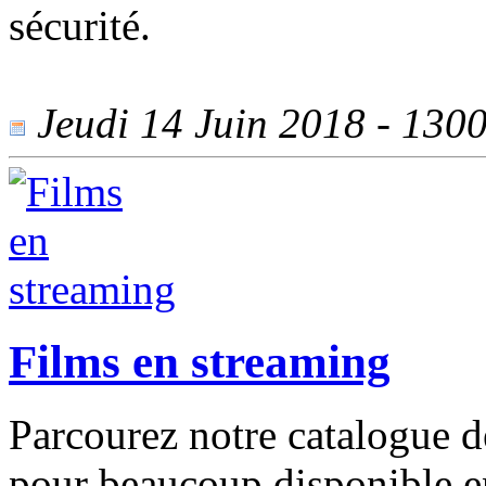
sécurité.
Jeudi 14 Juin 2018 - 1300 
Films en streaming
Parcourez notre catalogue d
pour beaucoup disponible en