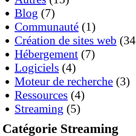
Blog
(7)
Communauté
(1)
Création de sites web
(34
Hébergement
(7)
Logiciels
(4)
Moteur de recherche
(3)
Ressources
(4)
Streaming
(5)
Catégorie Streaming