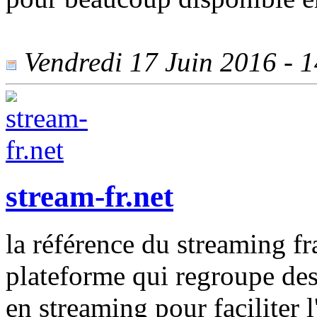
Vendredi 17 Juin 2016 - 14
stream-fr.net
la référence du streaming fr
plateforme qui regroupe des 
en streaming pour faciliter l