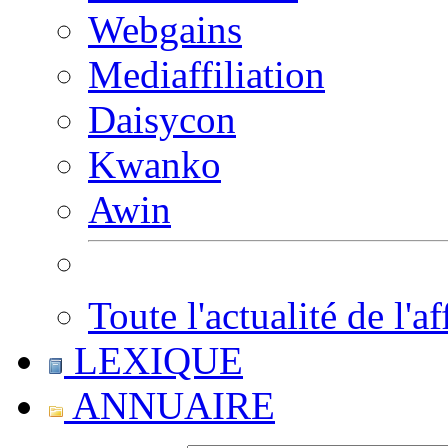
Webgains
Mediaffiliation
Daisycon
Kwanko
Awin
Toute l'actualité de l'af
LEXIQUE
ANNUAIRE