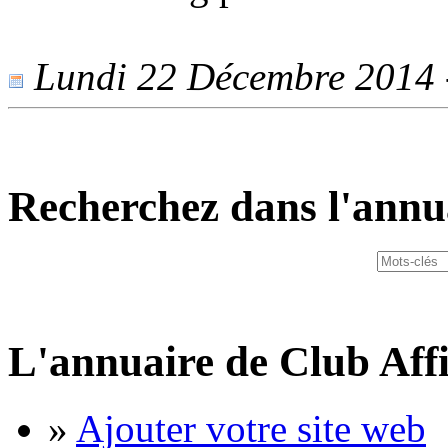
Lundi 22 Décembre 2014 -
Recherchez dans l'annu
L'annuaire de Club Affi
»
Ajouter votre site web