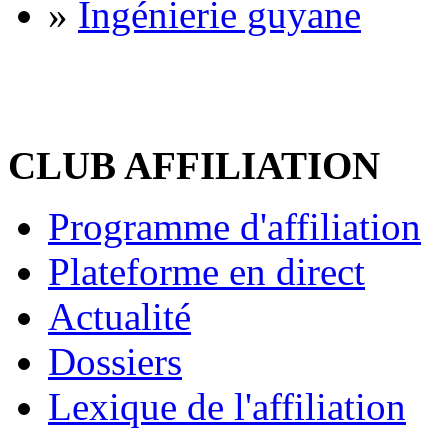
»
Ingénierie guyane
CLUB AFFILIATION
Programme d'affiliation
Plateforme en direct
Actualité
Dossiers
Lexique de l'affiliation