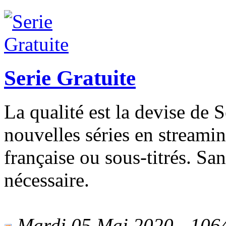
Serie Gratuite
La qualité est la devise de 
nouvelles séries en stream
française ou sous-titrés. S
nécessaire.
Mardi 05 Mai 2020 - 1064 