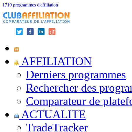
1719 programmes d'affiliation
AFFILIATION
Derniers programmes
Rechercher des progr
Comparateur de platef
ACTUALITE
TradeTracker