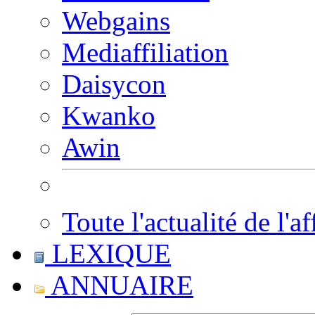
Webgains
Mediaffiliation
Daisycon
Kwanko
Awin
Toute l'actualité de l'af
LEXIQUE
ANNUAIRE