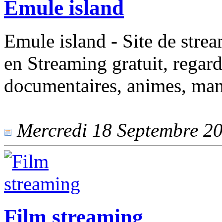
Emule island
Emule island - Site de strea
en Streaming gratuit, regard
documentaires, animes, mang
Mercredi 18 Septembre 201
Film streaming