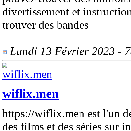
divertissement et instructi
trouver des bandes
Lundi 13 Février 2023 - 74
wiflix.men
https://wiflix.men est l'un d
des films et des séries sur 