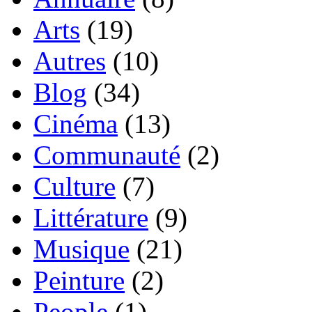
Arts
(19)
Autres
(10)
Blog
(34)
Cinéma
(13)
Communauté
(2)
Culture
(7)
Littérature
(9)
Musique
(21)
Peinture
(2)
People
(1)