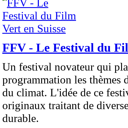
FFV - Le Festival du Fi
Un festival novateur qui pla
programmation les thèmes de
du climat. L'idée de ce festi
originaux traitant de diver
durable.