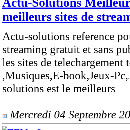
Actu-Solutions Meilleur
meilleurs sites de strea
Actu-solutions reference pou
streaming gratuit et sans pu
les sites de telechargement t
,Musiques,E-book,Jeux-Pc,J
solutions est le meilleurs
Mercredi 04 Septembre 201