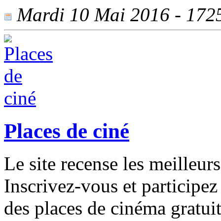
Mardi 10 Mai 2016 - 1725 
Places de ciné
Le site recense les meilleu
Inscrivez-vous et participez
des places de cinéma gratui