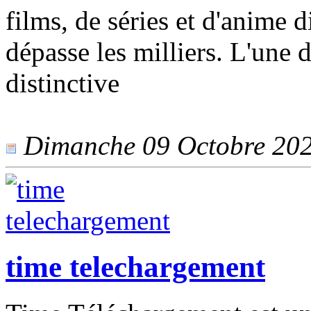
films, de séries et d'anime d
dépasse les milliers. L'une d
distinctive
Dimanche 09 Octobre 2022
time telechargement