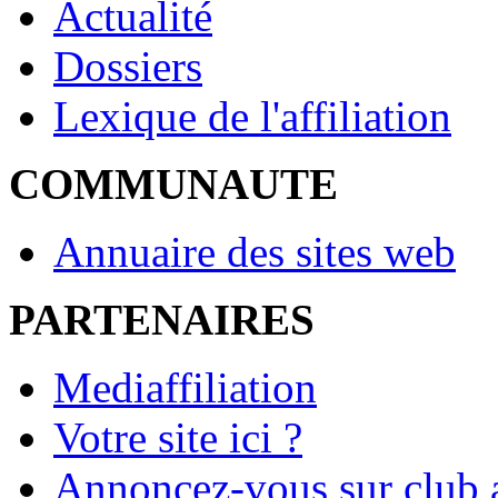
Actualité
Dossiers
Lexique de l'affiliation
COMMUNAUTE
Annuaire des sites web
PARTENAIRES
Mediaffiliation
Votre site ici ?
Annoncez-vous sur club a