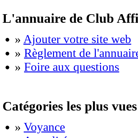
L'annuaire de Club Affi
»
Ajouter votre site web
»
Règlement de l'annuair
»
Foire aux questions
Catégories les plus vues
»
Voyance