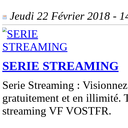
Jeudi 22 Février 2018 - 14
SERIE STREAMING
Serie Streaming : Visionnez
gratuitement et en illimité. 
streaming VF VOSTFR.