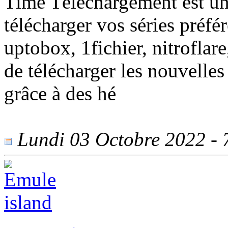
Time Téléchargement est un 
télécharger vos séries préfé
uptobox, 1fichier, nitroflare
de télécharger les nouvell
grâce à des hé
Lundi 03 Octobre 2022 - 7