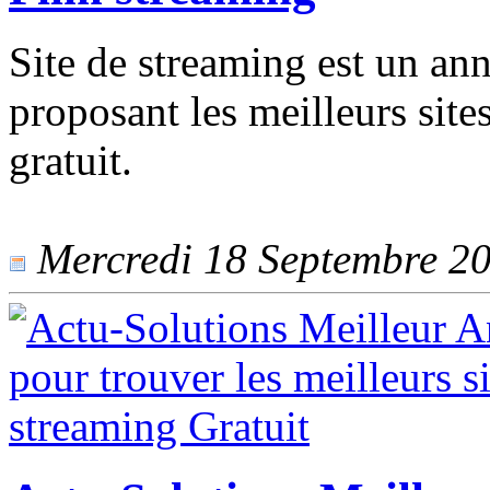
Site de streaming est un ann
proposant les meilleurs site
gratuit.
Mercredi 18 Septembre 201