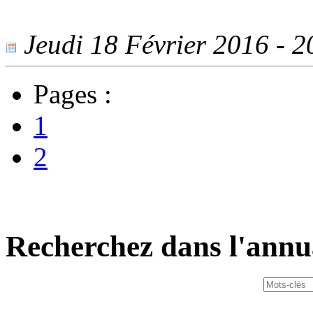
Jeudi 18 Février 2016 - 20
Pages :
1
2
Recherchez dans l'annu