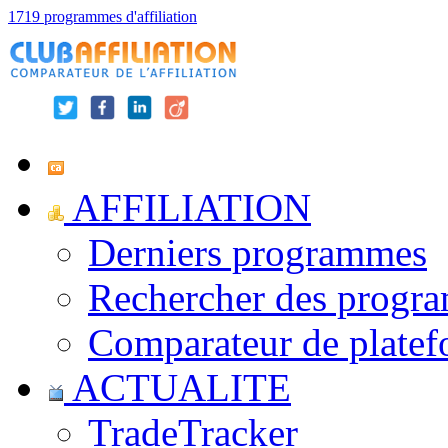
1719 programmes d'affiliation
AFFILIATION
Derniers programmes
Rechercher des progr
Comparateur de platef
ACTUALITE
TradeTracker