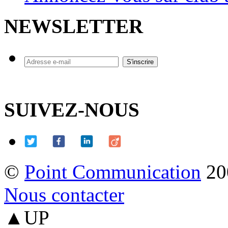
NEWSLETTER
SUIVEZ-NOUS
©
Point Communication
20
Nous contacter
▲UP