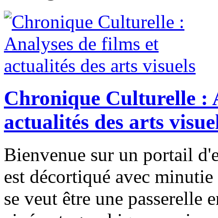
Chronique Culturelle : 
actualités des arts visue
Bienvenue sur un portail d'e
est décortiqué avec minutie
se veut être une passerelle 