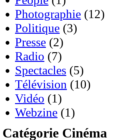
Photographie
(12)
Politique
(3)
Presse
(2)
Radio
(7)
Spectacles
(5)
Télévision
(10)
Vidéo
(1)
Webzine
(1)
Catégorie Cinéma