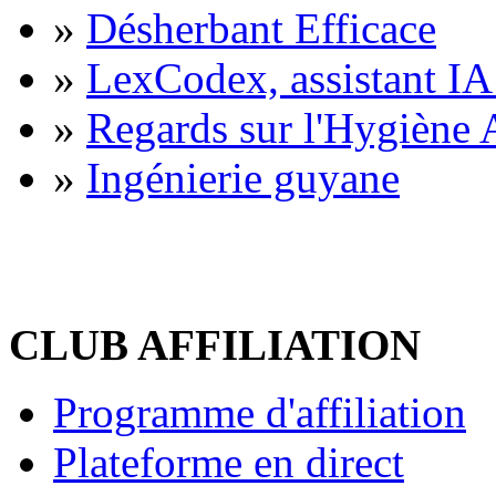
»
Désherbant Efficace
»
LexCodex, assistant IA 
»
Regards sur l'Hygiène A
»
Ingénierie guyane
CLUB AFFILIATION
Programme d'affiliation
Plateforme en direct