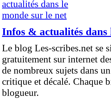
Infos & actualités dans 
Le blog Les-scribes.net se 
gratuitement sur internet des
de nombreux sujets dans un 
critique et décalé. Chaque bi
blogueur.