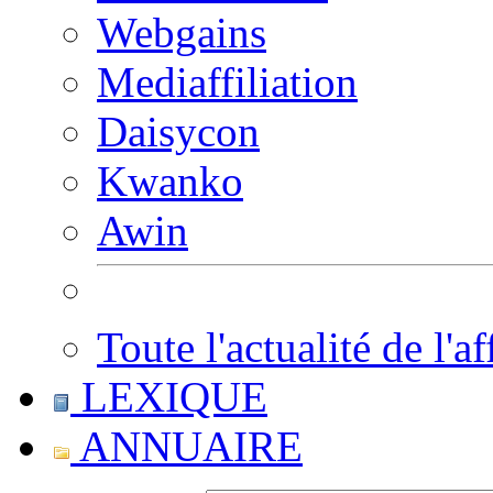
Webgains
Mediaffiliation
Daisycon
Kwanko
Awin
Toute l'actualité de l'af
LEXIQUE
ANNUAIRE