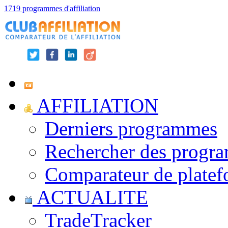
1719 programmes d'affiliation
AFFILIATION
Derniers programmes
Rechercher des progr
Comparateur de platef
ACTUALITE
TradeTracker