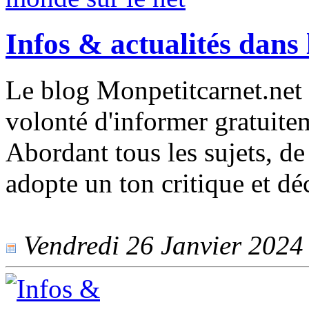
Infos & actualités dans 
Le blog Monpetitcarnet.net s
volonté d'informer gratuiteme
Abordant tous les sujets, de 
adopte un ton critique et déc
Vendredi 26 Janvier 2024 -