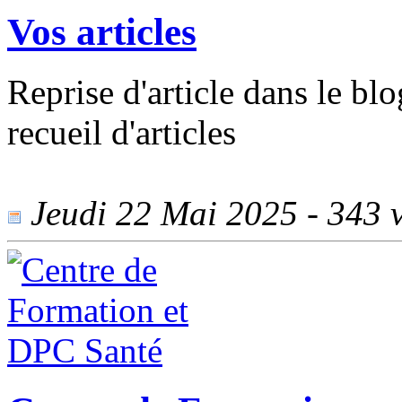
Vos articles
Reprise d'article dans le blo
recueil d'articles
Jeudi 22 Mai 2025 - 343 v