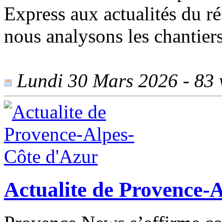
Express aux actualités du r
nous analysons les chantiers
Lundi 30 Mars 2026 - 83 v
Actualite de Provence-