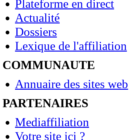
Plateforme en direct
Actualité
Dossiers
Lexique de l'affiliation
COMMUNAUTE
Annuaire des sites web
PARTENAIRES
Mediaffiliation
Votre site ici ?