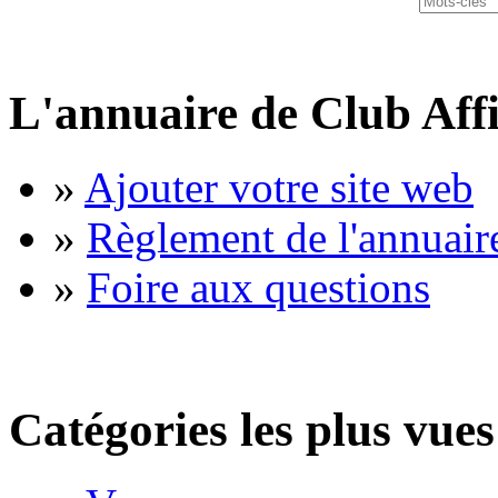
L'annuaire de Club Affi
»
Ajouter votre site web
»
Règlement de l'annuair
»
Foire aux questions
Catégories les plus vues