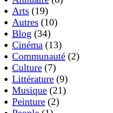
Arts
(19)
Autres
(10)
Blog
(34)
Cinéma
(13)
Communauté
(2)
Culture
(7)
Littérature
(9)
Musique
(21)
Peinture
(2)
People
(1)