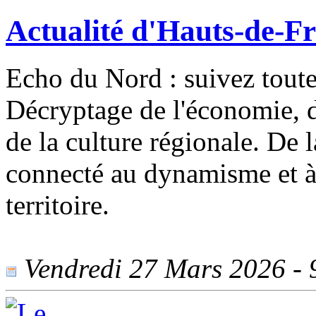
Actualité d'Hauts-de-F
Echo du Nord : suivez toute
Décryptage de l'économie, de
de la culture régionale. De 
connecté au dynamisme et à 
territoire.
Vendredi 27 Mars 2026 - 9