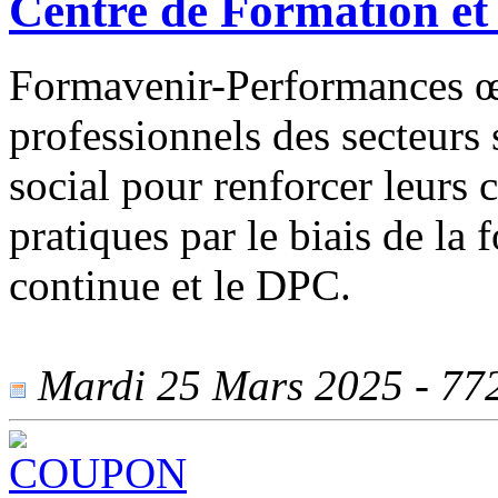
Centre de Formation e
Formavenir-Performances œ
professionnels des secteurs 
social pour renforcer leurs 
pratiques par le biais de la
continue et le DPC.
Mardi 25 Mars 2025 - 772 