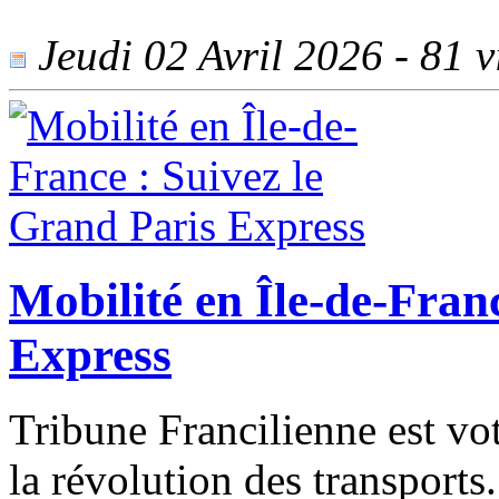
Jeudi 02 Avril 2026 - 81 vi
Mobilité en Île-de-Fran
Express
Tribune Francilienne est vo
la révolution des transport