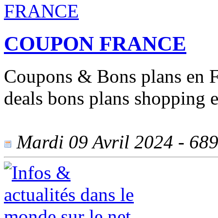
COUPON FRANCE
Coupons & Bons plans en Fr
deals bons plans shopping e
Mardi 09 Avril 2024 - 689 