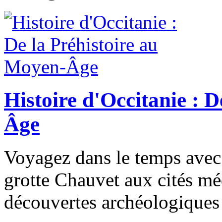
Histoire d'Occitanie : 
Âge
Voyagez dans le temps avec
grotte Chauvet aux cités mé
découvertes archéologiques e