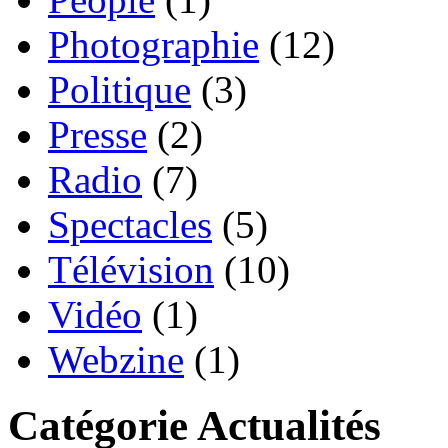
Photographie
(12)
Politique
(3)
Presse
(2)
Radio
(7)
Spectacles
(5)
Télévision
(10)
Vidéo
(1)
Webzine
(1)
Catégorie Actualités