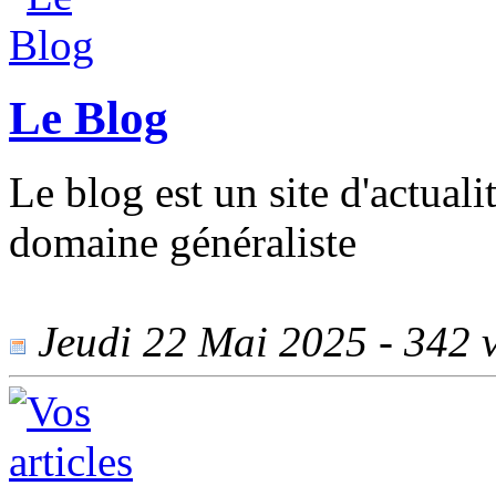
Le Blog
Le blog est un site d'actual
domaine généraliste
Jeudi 22 Mai 2025 - 342 v