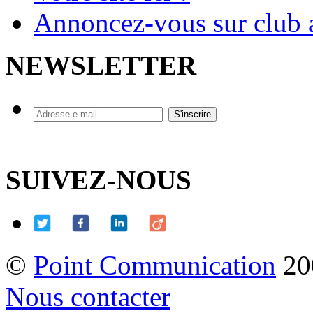
Annoncez-vous sur club a
NEWSLETTER
SUIVEZ-NOUS
©
Point Communication
20
Nous contacter