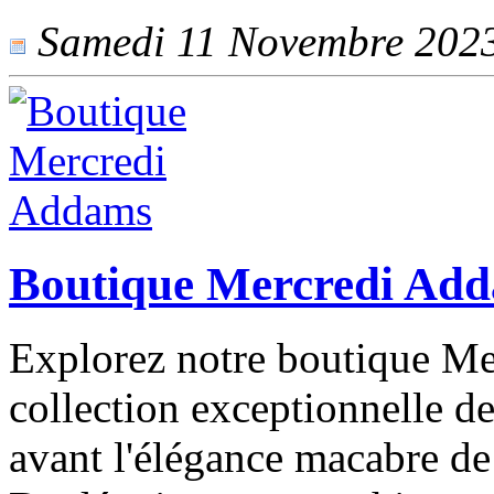
Samedi 11 Novembre 2023 
Boutique Mercredi Ad
Explorez notre boutique M
collection exceptionnelle de
avant l'élégance macabre d