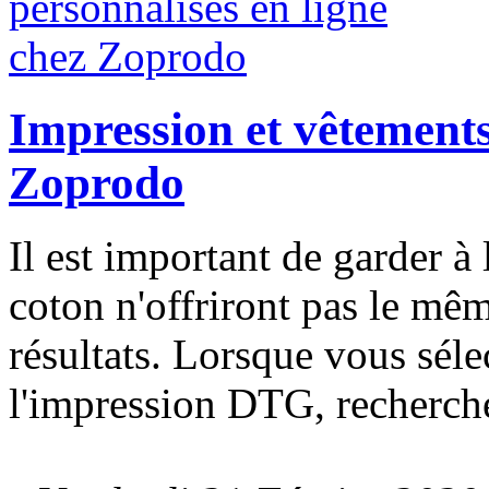
Impression et vêtements
Zoprodo
Il est important de garder à l
coton n'offriront pas le mêm
résultats. Lorsque vous séle
l'impression DTG, recherche