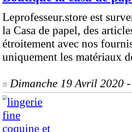
Leprofesseur.store est surv
la Casa de papel, des articl
étroitement avec nos fourni
uniquement les matériaux de
Dimanche 19 Avril 2020 - 