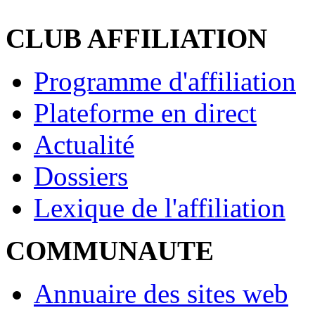
CLUB AFFILIATION
Programme d'affiliation
Plateforme en direct
Actualité
Dossiers
Lexique de l'affiliation
COMMUNAUTE
Annuaire des sites web