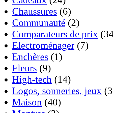
Chaussures
(6)
Communauté
(2)
Comparateurs de prix
(34
Electroménager
(7)
Enchères
(1)
Fleurs
(9)
High-tech
(14)
Logos, sonneries, jeux
(3
Maison
(40)