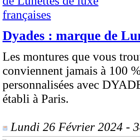
Dyades : marque de Lune
Les montures que vous tro
conviennent jamais à 100 %
personnalisées avec DYADES,
établi à Paris.
Lundi 26 Février 2024 - 34