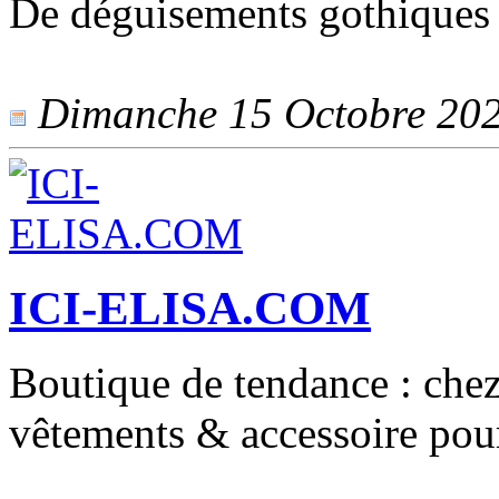
De déguisements gothiques 
Dimanche 15 Octobre 2023
ICI-ELISA.COM
Boutique de tendance : chez 
vêtements & accessoire pour 