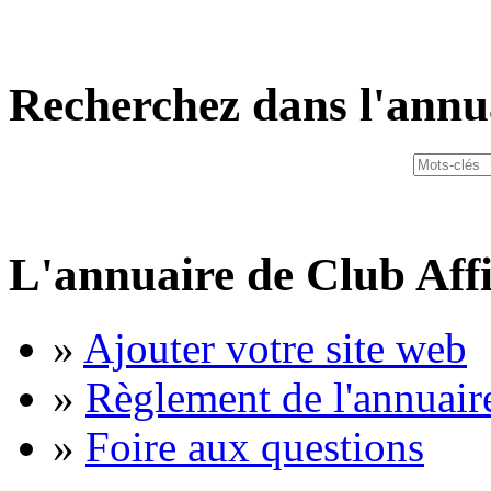
Recherchez dans l'annu
L'annuaire de Club Affi
»
Ajouter votre site web
»
Règlement de l'annuair
»
Foire aux questions