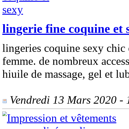
lingerie fine coquine et 
lingeries coquine sexy chic
femme. de nombreux accessoi
hiuile de massage, gel et lub
Vendredi 13 Mars 2020 - 1