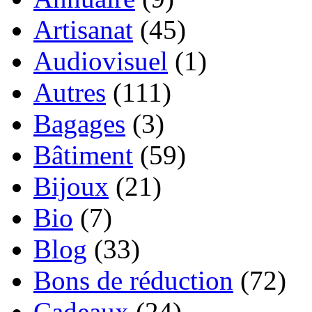
Artisanat
(45)
Audiovisuel
(1)
Autres
(111)
Bagages
(3)
Bâtiment
(59)
Bijoux
(21)
Bio
(7)
Blog
(33)
Bons de réduction
(72)
Cadeaux
(24)