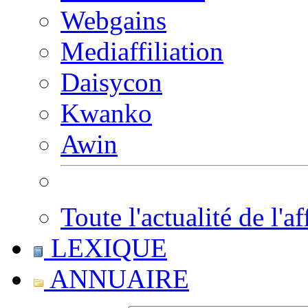
Webgains
Mediaffiliation
Daisycon
Kwanko
Awin
Toute l'actualité de l'af
LEXIQUE
ANNUAIRE