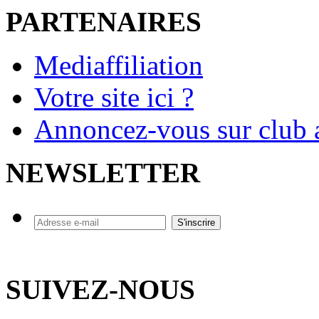
PARTENAIRES
Mediaffiliation
Votre site ici ?
Annoncez-vous sur club a
NEWSLETTER
SUIVEZ-NOUS