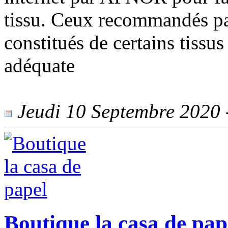
tissu. Ceux recommandés par
constitués de certains tissus
adéquate
Jeudi 10 Septembre 2020 -
Boutique la casa de pap