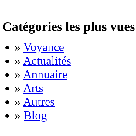
Catégories les plus vues
»
Voyance
»
Actualités
»
Annuaire
»
Arts
»
Autres
»
Blog