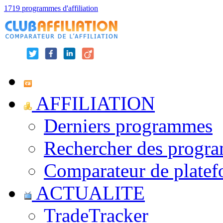
1719 programmes d'affiliation
AFFILIATION
Derniers programmes
Rechercher des progr
Comparateur de platef
ACTUALITE
TradeTracker