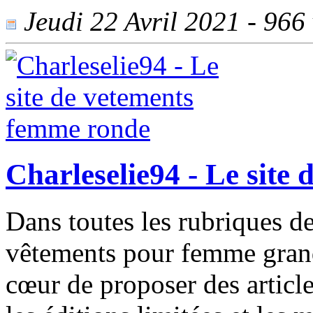
Jeudi 22 Avril 2021 - 966 
Charleselie94 - Le site
Dans toutes les rubriques de
vêtements pour femme grande 
cœur de proposer des article