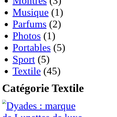
Montres
(3)
Musique
(1)
Parfums
(2)
Photos
(1)
Portables
(5)
Sport
(5)
Textile
(45)
Catégorie Textile