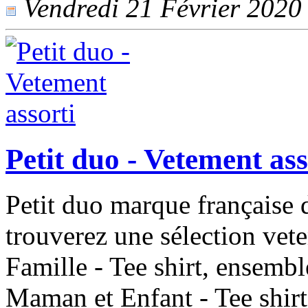
Vendredi 21 Février 2020 -
Petit duo - Vetement ass
Petit duo marque française 
trouverez une sélection vete
Famille - Tee shirt, ensemb
Maman et Enfant - Tee shirt