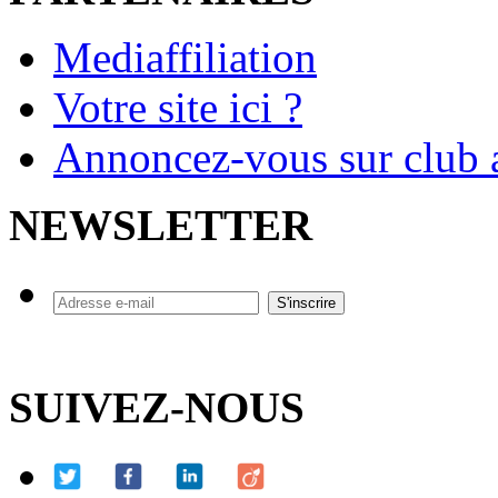
Mediaffiliation
Votre site ici ?
Annoncez-vous sur club a
NEWSLETTER
SUIVEZ-NOUS