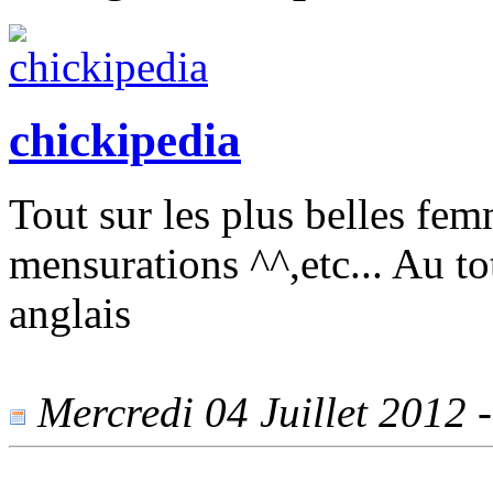
chickipedia
Tout sur les plus belles fe
mensurations ^^,etc... Au to
anglais
Mercredi 04 Juillet 2012 -