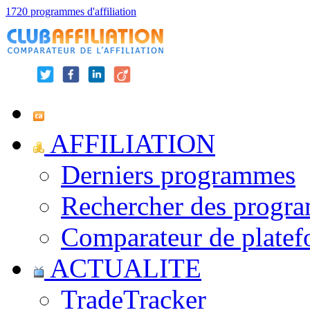
1720 programmes d'affiliation
AFFILIATION
Derniers programmes
Rechercher des progr
Comparateur de platef
ACTUALITE
TradeTracker