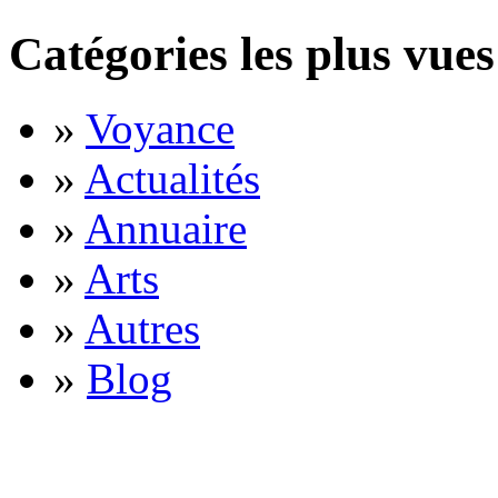
Catégories les plus vues
»
Voyance
»
Actualités
»
Annuaire
»
Arts
»
Autres
»
Blog