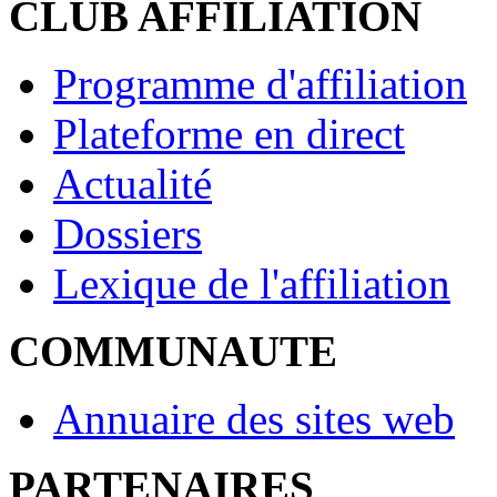
CLUB AFFILIATION
Programme d'affiliation
Plateforme en direct
Actualité
Dossiers
Lexique de l'affiliation
COMMUNAUTE
Annuaire des sites web
PARTENAIRES