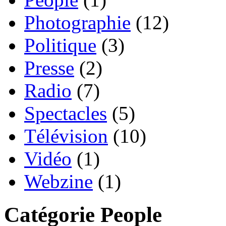
Photographie
(12)
Politique
(3)
Presse
(2)
Radio
(7)
Spectacles
(5)
Télévision
(10)
Vidéo
(1)
Webzine
(1)
Catégorie People