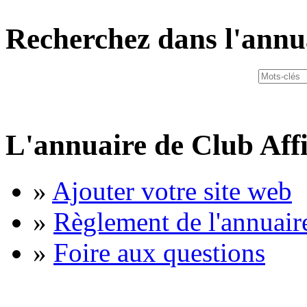
Recherchez dans l'annu
L'annuaire de Club Affi
»
Ajouter votre site web
»
Règlement de l'annuair
»
Foire aux questions