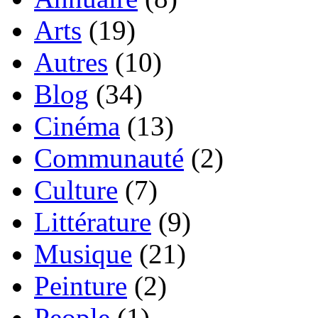
Arts
(19)
Autres
(10)
Blog
(34)
Cinéma
(13)
Communauté
(2)
Culture
(7)
Littérature
(9)
Musique
(21)
Peinture
(2)
People
(1)