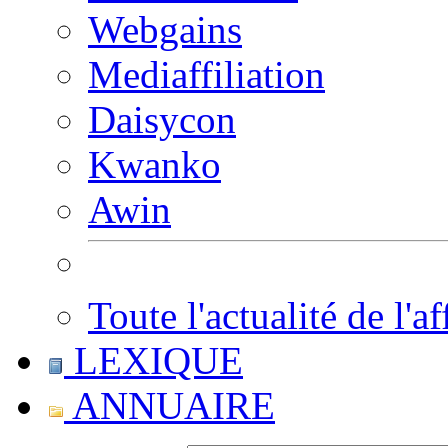
Webgains
Mediaffiliation
Daisycon
Kwanko
Awin
Toute l'actualité de l'af
LEXIQUE
ANNUAIRE