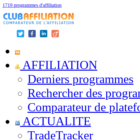
1719 programmes d'affiliation
AFFILIATION
Derniers programmes
Rechercher des progr
Comparateur de platef
ACTUALITE
TradeTracker