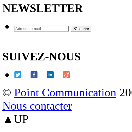
NEWSLETTER
SUIVEZ-NOUS
©
Point Communication
20
Nous contacter
▲UP