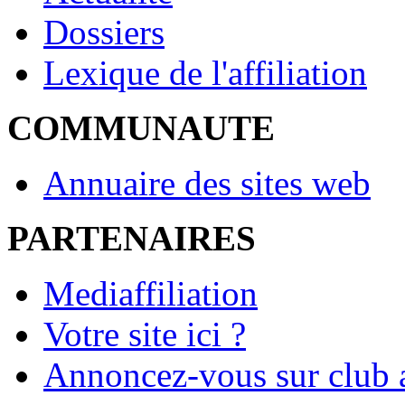
Dossiers
Lexique de l'affiliation
COMMUNAUTE
Annuaire des sites web
PARTENAIRES
Mediaffiliation
Votre site ici ?
Annoncez-vous sur club a