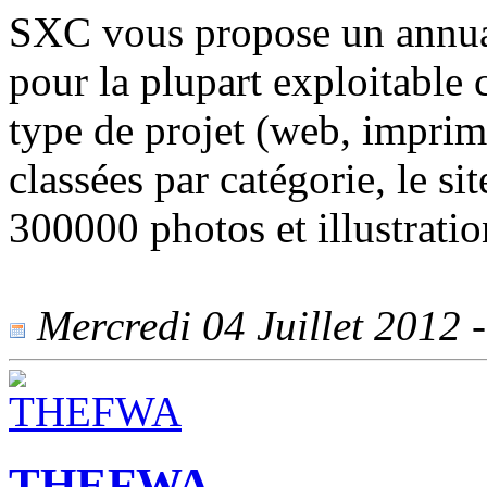
SXC vous propose un annuai
pour la plupart exploitable
type de projet (web, imprime
classées par catégorie, le si
300000 photos et illustratio
Mercredi 04 Juillet 2012 -
THEFWA