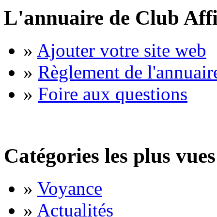
L'annuaire de Club Affi
»
Ajouter votre site web
»
Règlement de l'annuair
»
Foire aux questions
Catégories les plus vues
»
Voyance
»
Actualités