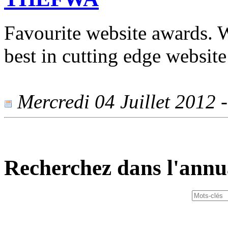
Favourite website awards. 
best in cutting edge website
Mercredi 04 Juillet 2012 -
Recherchez dans l'annu