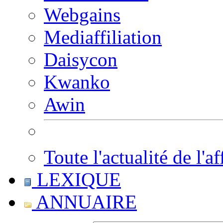
Webgains
Mediaffiliation
Daisycon
Kwanko
Awin
Toute l'actualité de l'af
LEXIQUE
ANNUAIRE