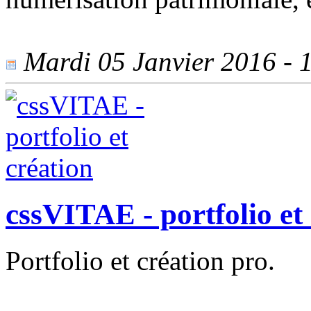
Mardi 05 Janvier 2016 - 1
cssVITAE - portfolio et
Portfolio et création pro.