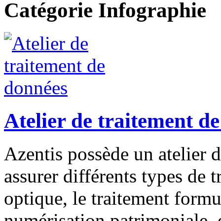
Catégorie Infographie
Atelier de traitement d
Azentis possède un atelier 
assurer différents types de 
optique, le traitement formul
numérisation patrimoniale, 