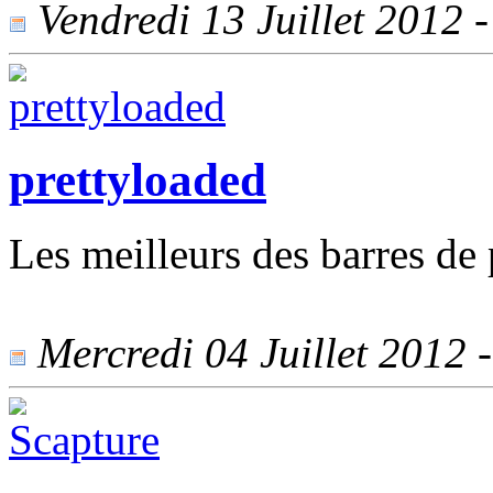
Vendredi 13 Juillet 2012 -
prettyloaded
Les meilleurs des barres de 
Mercredi 04 Juillet 2012 -