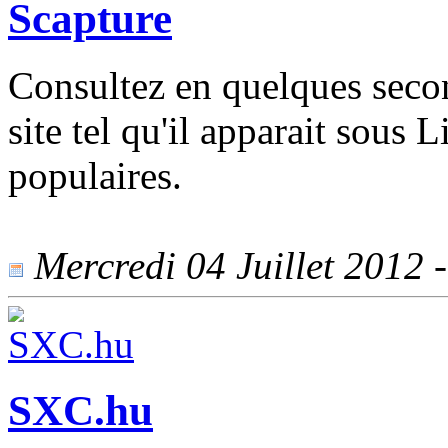
Scapture
Consultez en quelques secon
site tel qu'il apparait sous 
populaires.
Mercredi 04 Juillet 2012 -
SXC.hu