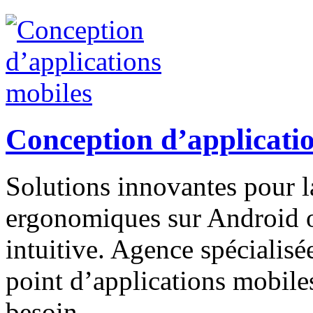
Conception d’applicati
Solutions innovantes pour l
ergonomiques sur Android o
intuitive. Agence spécialisée
point d’applications mobiles
besoin.