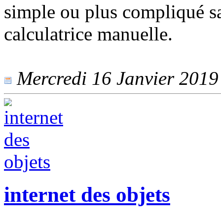
simple ou plus compliqué s
calculatrice manuelle.
Mercredi 16 Janvier 2019 
internet des objets