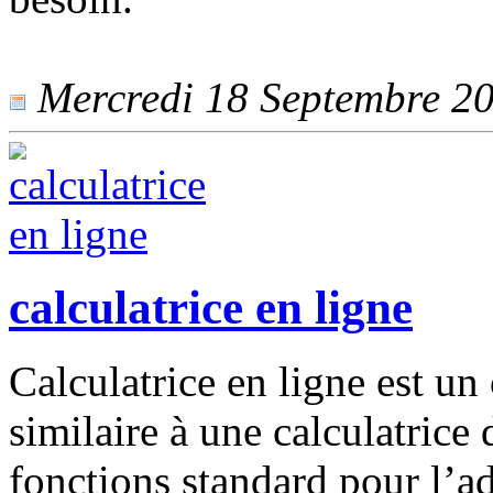
Mercredi 18 Septembre 202
calculatrice en ligne
Calculatrice en ligne est un o
similaire à une calculatrice
fonctions standard pour l’add