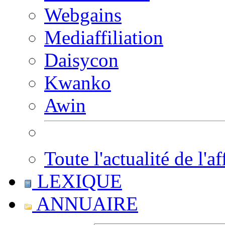
Webgains
Mediaffiliation
Daisycon
Kwanko
Awin
Toute l'actualité de l'af
LEXIQUE
ANNUAIRE