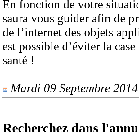
En fonction de votre situat
saura vous guider afin de p
de l’internet des objets app
est possible d’éviter la cas
santé !
Mardi 09 Septembre 2014 -
Recherchez dans l'annu