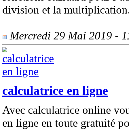
division et la multiplication
Mercredi 29 Mai 2019 - 12
calculatrice en ligne
Avec calculatrice online vou
en ligne en toute gratuité po