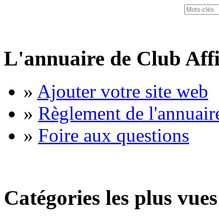
L'annuaire de Club Affi
»
Ajouter votre site web
»
Règlement de l'annuair
»
Foire aux questions
Catégories les plus vues