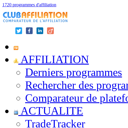
1720 programmes d'affiliation
AFFILIATION
Derniers programmes
Rechercher des progr
Comparateur de platef
ACTUALITE
TradeTracker