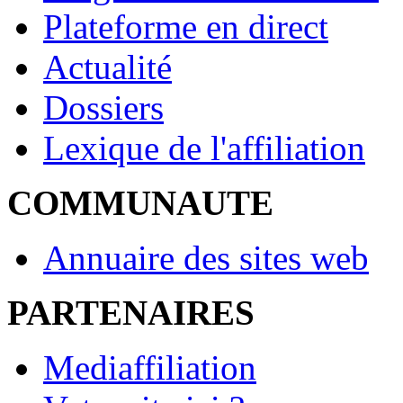
Plateforme en direct
Actualité
Dossiers
Lexique de l'affiliation
COMMUNAUTE
Annuaire des sites web
PARTENAIRES
Mediaffiliation