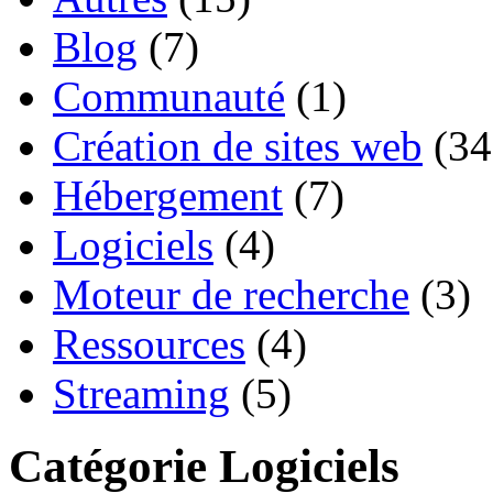
Blog
(7)
Communauté
(1)
Création de sites web
(34
Hébergement
(7)
Logiciels
(4)
Moteur de recherche
(3)
Ressources
(4)
Streaming
(5)
Catégorie Logiciels