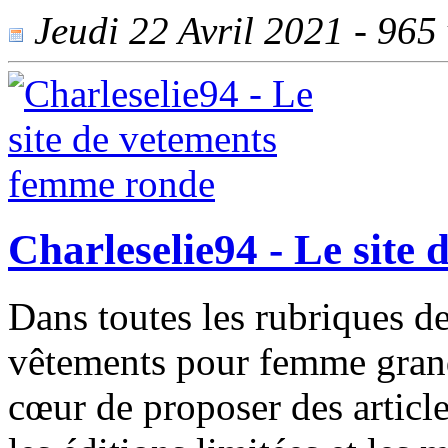
Jeudi 22 Avril 2021 - 965 
Charleselie94 - Le site
Dans toutes les rubriques de
vêtements pour femme grande 
cœur de proposer des article