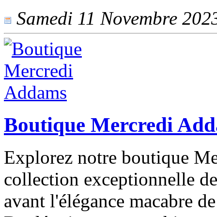
Samedi 11 Novembre 2023 
Boutique Mercredi Ad
Explorez notre boutique M
collection exceptionnelle de
avant l'élégance macabre d