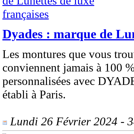
Dyades : marque de Lune
Les montures que vous tro
conviennent jamais à 100 %
personnalisées avec DYADES,
établi à Paris.
Lundi 26 Février 2024 - 34