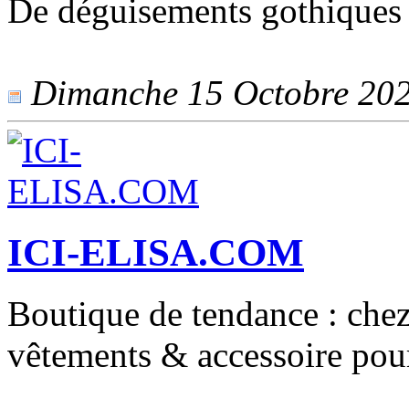
De déguisements gothiques 
Dimanche 15 Octobre 2023
ICI-ELISA.COM
Boutique de tendance : chez 
vêtements & accessoire pour 