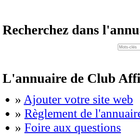
Recherchez dans l'annu
L'annuaire de Club Affi
»
Ajouter votre site web
»
Règlement de l'annuair
»
Foire aux questions