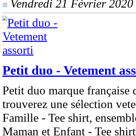
Vendredi 21 Février 2020 -
Petit duo - Vetement ass
Petit duo marque française 
trouverez une sélection vete
Famille - Tee shirt, ensemb
Maman et Enfant - Tee shirt