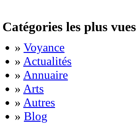
Catégories les plus vues
»
Voyance
»
Actualités
»
Annuaire
»
Arts
»
Autres
»
Blog