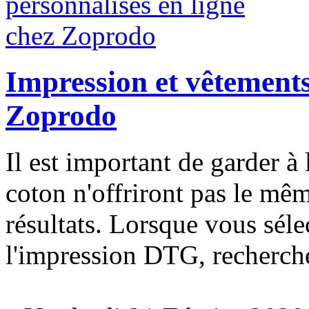
Impression et vêtements
Zoprodo
Il est important de garder à l
coton n'offriront pas le mêm
résultats. Lorsque vous séle
l'impression DTG, recherche