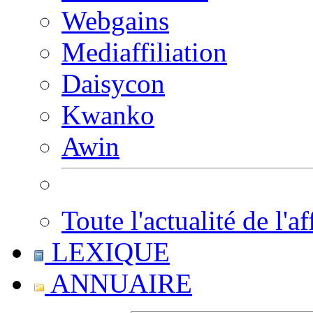
Webgains
Mediaffiliation
Daisycon
Kwanko
Awin
Toute l'actualité de l'af
LEXIQUE
ANNUAIRE