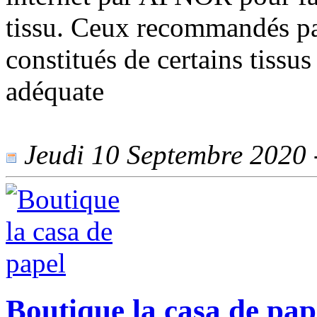
tissu. Ceux recommandés par
constitués de certains tissus
adéquate
Jeudi 10 Septembre 2020 -
Boutique la casa de pap