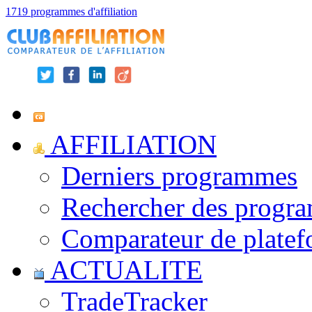
1719 programmes d'affiliation
AFFILIATION
Derniers programmes
Rechercher des progr
Comparateur de platef
ACTUALITE
TradeTracker