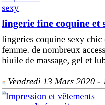
lingerie fine coquine et 
lingeries coquine sexy chic
femme. de nombreux accessoi
hiuile de massage, gel et lub
Vendredi 13 Mars 2020 - 1