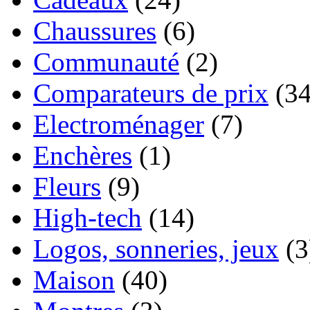
Chaussures
(6)
Communauté
(2)
Comparateurs de prix
(34
Electroménager
(7)
Enchères
(1)
Fleurs
(9)
High-tech
(14)
Logos, sonneries, jeux
(3
Maison
(40)