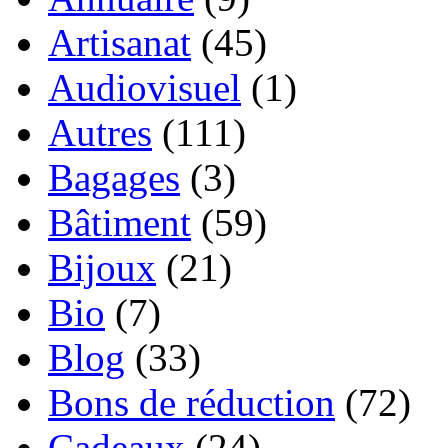
Artisanat
(45)
Audiovisuel
(1)
Autres
(111)
Bagages
(3)
Bâtiment
(59)
Bijoux
(21)
Bio
(7)
Blog
(33)
Bons de réduction
(72)
Cadeaux
(24)