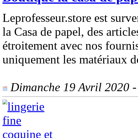
Leprofesseur.store est surv
la Casa de papel, des articl
étroitement avec nos fourni
uniquement les matériaux de
Dimanche 19 Avril 2020 - 