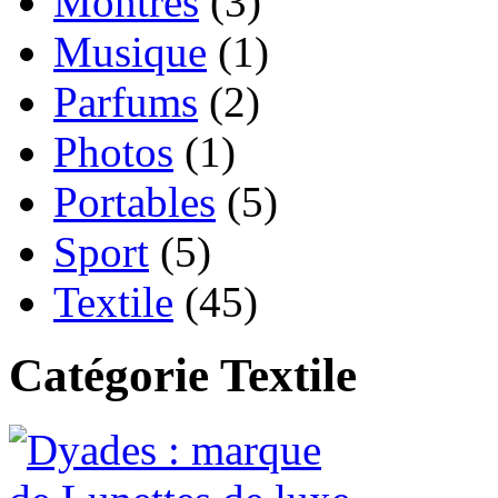
Montres
(3)
Musique
(1)
Parfums
(2)
Photos
(1)
Portables
(5)
Sport
(5)
Textile
(45)
Catégorie Textile