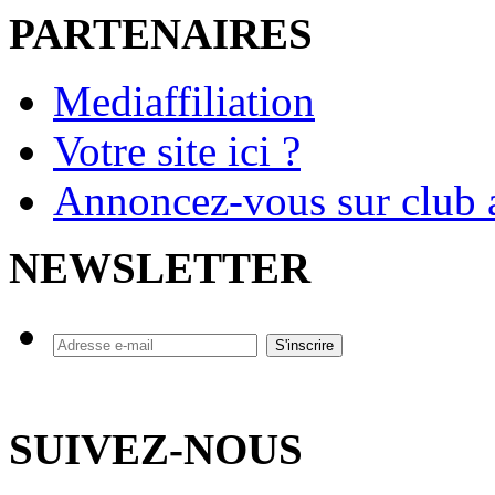
PARTENAIRES
Mediaffiliation
Votre site ici ?
Annoncez-vous sur club a
NEWSLETTER
SUIVEZ-NOUS