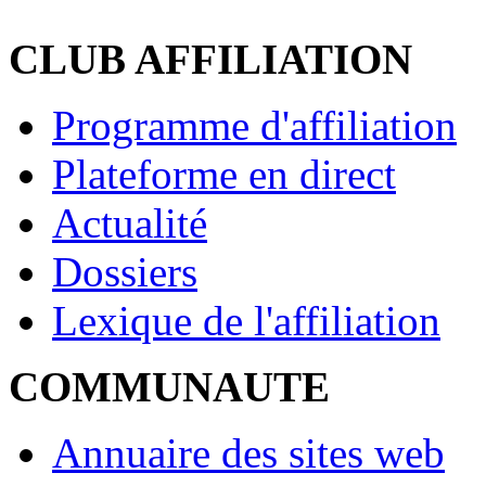
CLUB AFFILIATION
Programme d'affiliation
Plateforme en direct
Actualité
Dossiers
Lexique de l'affiliation
COMMUNAUTE
Annuaire des sites web