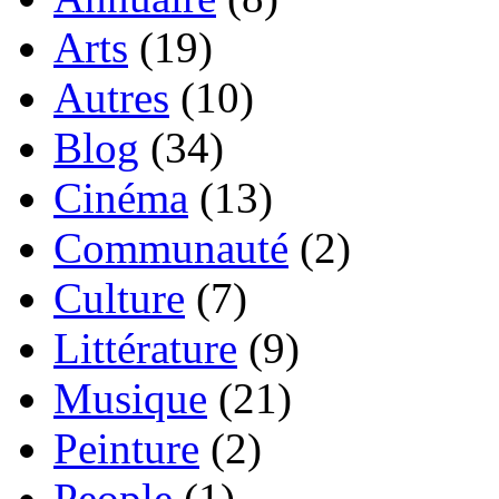
Arts
(19)
Autres
(10)
Blog
(34)
Cinéma
(13)
Communauté
(2)
Culture
(7)
Littérature
(9)
Musique
(21)
Peinture
(2)
People
(1)