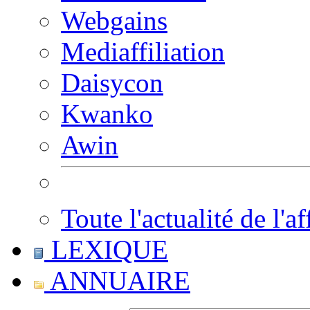
Webgains
Mediaffiliation
Daisycon
Kwanko
Awin
Toute l'actualité de l'af
LEXIQUE
ANNUAIRE