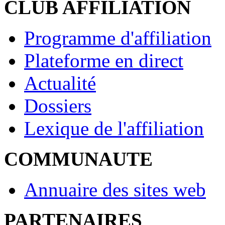
CLUB AFFILIATION
Programme d'affiliation
Plateforme en direct
Actualité
Dossiers
Lexique de l'affiliation
COMMUNAUTE
Annuaire des sites web
PARTENAIRES