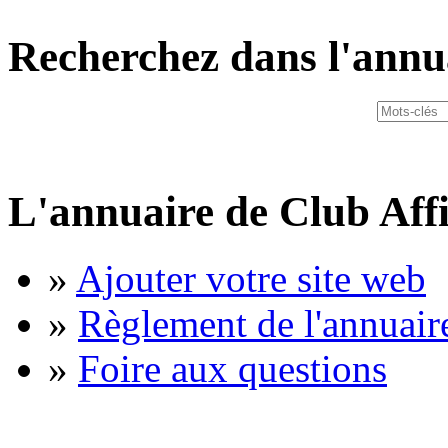
Recherchez dans l'annu
L'annuaire de Club Affi
»
Ajouter votre site web
»
Règlement de l'annuair
»
Foire aux questions