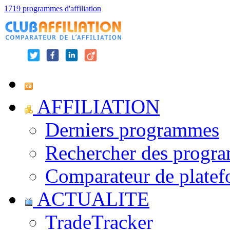
1719 programmes d'affiliation
AFFILIATION
Derniers programmes
Rechercher des progr
Comparateur de platef
ACTUALITE
TradeTracker