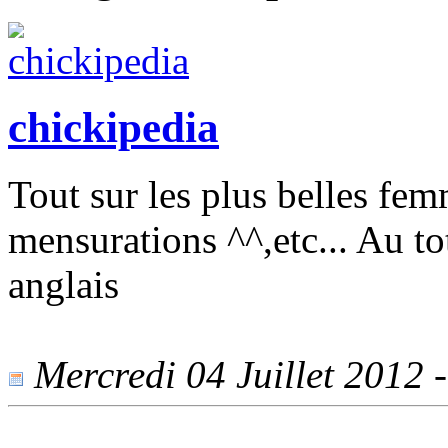
chickipedia
Tout sur les plus belles fe
mensurations ^^,etc... Au to
anglais
Mercredi 04 Juillet 2012 -