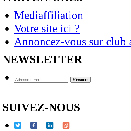
Mediaffiliation
Votre site ici ?
Annoncez-vous sur club a
NEWSLETTER
SUIVEZ-NOUS