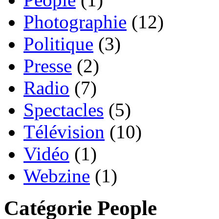
Photographie
(12)
Politique
(3)
Presse
(2)
Radio
(7)
Spectacles
(5)
Télévision
(10)
Vidéo
(1)
Webzine
(1)
Catégorie People