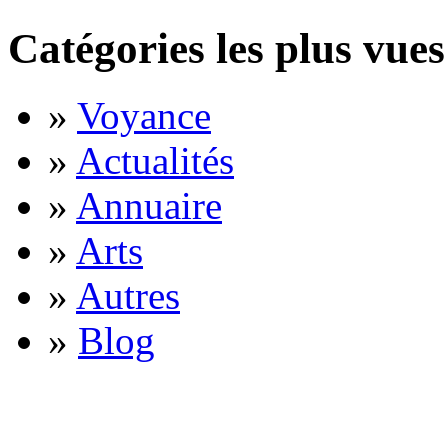
Catégories les plus vues
»
Voyance
»
Actualités
»
Annuaire
»
Arts
»
Autres
»
Blog