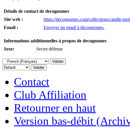
Détails de contact de decognomes
Site web :
https://decognomes.com/collections/candle-mol
Email :
Envoyer un email à decognomes.
Informations additionnelles à propos de decognomes
Sexe:
Secret défense
Contact
Club Affiliation
Retourner en haut
Version bas-débit (Archi