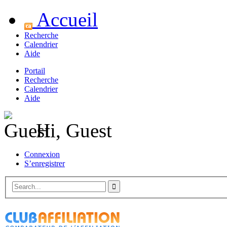
Accueil
Recherche
Calendrier
Aide
Portail
Recherche
Calendrier
Aide
Hi, Guest
Connexion
S’enregistrer