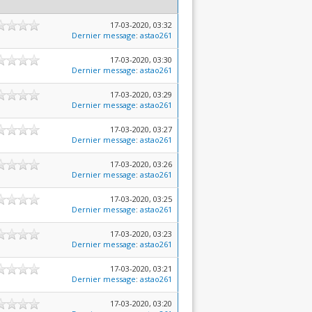
17-03-2020, 03:32
Dernier message
:
astao261
17-03-2020, 03:30
Dernier message
:
astao261
17-03-2020, 03:29
Dernier message
:
astao261
17-03-2020, 03:27
Dernier message
:
astao261
17-03-2020, 03:26
Dernier message
:
astao261
17-03-2020, 03:25
Dernier message
:
astao261
17-03-2020, 03:23
Dernier message
:
astao261
17-03-2020, 03:21
Dernier message
:
astao261
17-03-2020, 03:20