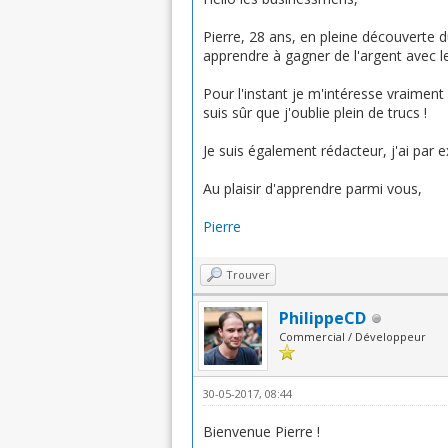
Pierre, 28 ans, en pleine découverte
apprendre à gagner de l'argent avec le
Pour l'instant je m'intéresse vraiment à
suis sûr que j'oublie plein de trucs !
Je suis également rédacteur, j'ai par
Au plaisir d'apprendre parmi vous,
Pierre
Trouver
PhilippeCD
Commercial / Développeur
30-05-2017, 08:44
Bienvenue Pierre !