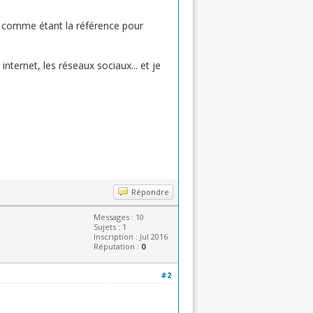
n comme étant la référence pour
internet, les réseaux sociaux... et je
Répondre
Messages : 10
Sujets : 1
Inscription : Jul 2016
Réputation :
0
#2