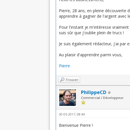
Pierre, 28 ans, en pleine découverte
apprendre à gagner de l'argent avec le
Pour l'instant je m'intéresse vraiment à
suis sûr que j'oublie plein de trucs !
Je suis également rédacteur, j'ai par
Au plaisir d'apprendre parmi vous,
Pierre
Trouver
PhilippeCD
Commercial / Développeur
30-05-2017, 08:44
Bienvenue Pierre !