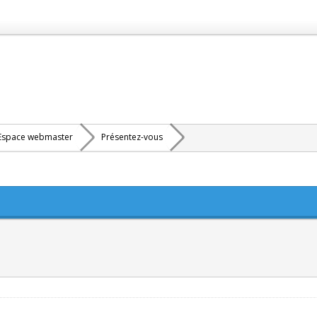
Espace webmaster
Présentez-vous