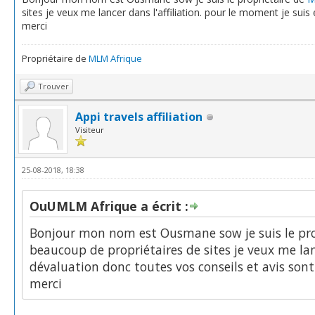
sites je veux me lancer dans l'affiliation. pour le moment je sui
merci
Propriétaire de
MLM Afrique
Trouver
Appi travels affiliation
Visiteur
25-08-2018, 18:38
OuUMLM Afrique a écrit :
Bonjour mon nom est Ousmane sow je suis le pro
beaucoup de propriétaires de sites je veux me lan
dévaluation donc toutes vos conseils et avis sont
merci