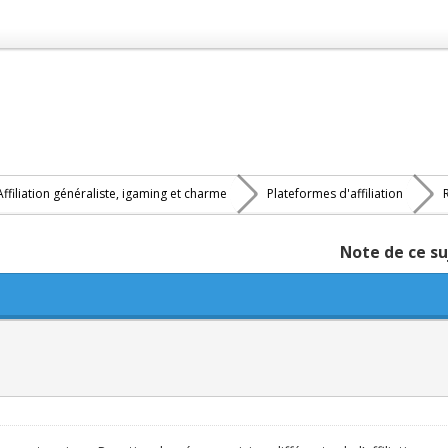
Affiliation généraliste, igaming et charme
Plateformes d'affiliation
Note de ce su