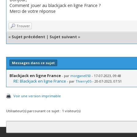
Comment jouer au blackjack en ligne France ?
Merci de votre réponse
Trouver
«
Sujet précédent
|
Sujet suivant
»
Messages dans ce sujet
Blackjack en ligne France
- par
morgane050
- 17-07-2023, 09:48
RE: Blackjack en ligne France
- par
Thierry05
- 20-07-2023, 07:51
Voir une version imprimable
Utilisateur(s) parcourant ce sujet : 1 visiteur(s)
Contact
Club Affiliation
Retourner en haut
Version bas-débit (Archi