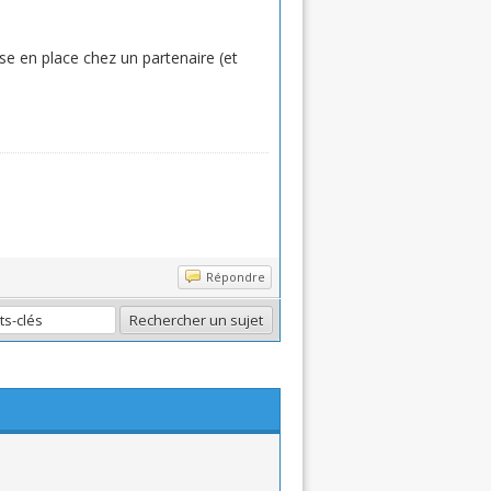
ise en place chez un partenaire (et
Répondre