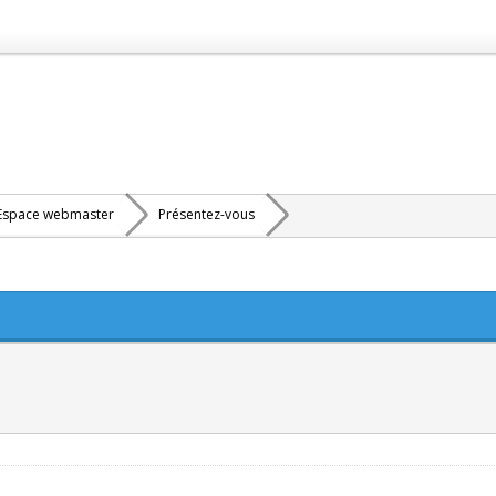
Espace webmaster
Présentez-vous