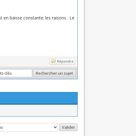
t en baisse constante; les raisons : Le
Répondre