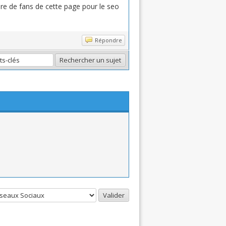
re de fans de cette page pour le seo
Répondre