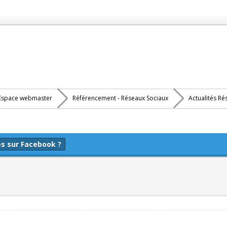
Espace webmaster
Référencement - Réseaux Sociaux
Actualités Ré
es sur Facebook ?