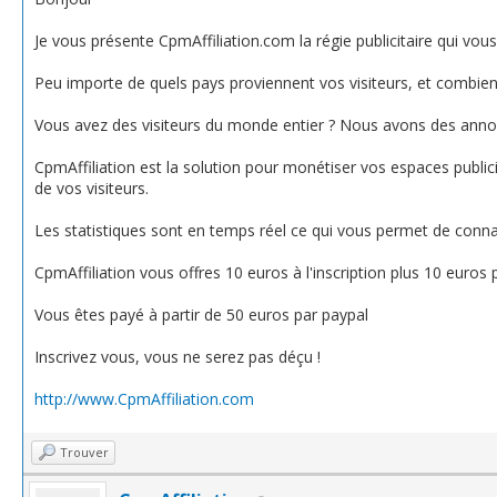
Je vous présente CpmAffiliation.com la régie publicitaire qui vous
Peu importe de quels pays proviennent vos visiteurs, et combien d
Vous avez des visiteurs du monde entier ? Nous avons des anno
CpmAffiliation est la solution pour monétiser vos espaces public
de vos visiteurs.
Les statistiques sont en temps réel ce qui vous permet de connaî
CpmAffiliation vous offres 10 euros à l'inscription plus 10 euros
Vous êtes payé à partir de 50 euros par paypal
Inscrivez vous, vous ne serez pas déçu !
http://www.CpmAffiliation.com
Trouver