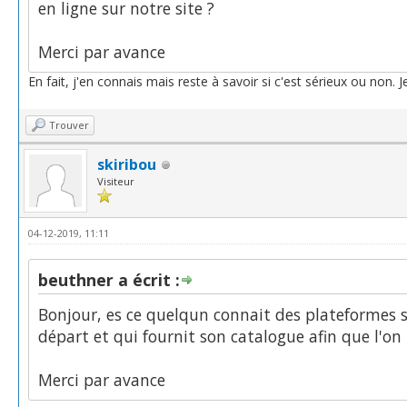
en ligne sur notre site ?
Merci par avance
En fait, j'en connais mais reste à savoir si c'est sérieux ou non. J
Trouver
skiribou
Visiteur
04-12-2019, 11:11
beuthner a écrit :
Bonjour, es ce quelqun connait des plateformes 
départ et qui fournit son catalogue afin que l'on 
Merci par avance