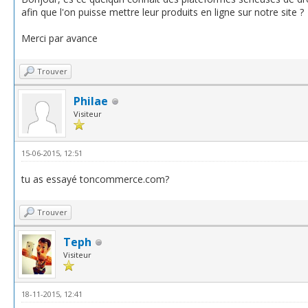
afin que l'on puisse mettre leur produits en ligne sur notre site ?
Merci par avance
Trouver
Philae
Visiteur
15-06-2015, 12:51
tu as essayé toncommerce.com?
Trouver
Teph
Visiteur
18-11-2015, 12:41