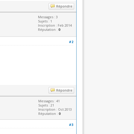
Répondre
Messages : 3
Sujets : 1
Inscription : Feb 2014
Réputation :
0
#2
Répondre
Messages : 41
Sujets : 21
Inscription : Oct 2013
Réputation :
0
#3