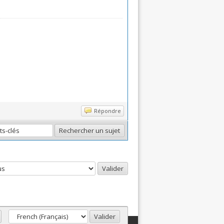
Répondre