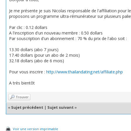
Je me présente je suis Nicolas responsable de l'affiliation pour le
proposons un programme ultra-rémunérateur sur plusieurs palier
Par clic : 0.12 dollars
A l'inscription d'un nouveau membre : 0.50 dollars
Par souscription d'un abonnement : 70 % du prix de l'abo soit :
13.30 dollars (abo 7 jours)
17.40 dollars (pour un abo de 2 mois)
32.18 dollars (abo de 6 mois)
Pour vous inscrire :
http://www.thailandating.net/affiliate.php
A très bientôt
Trouver
«
Sujet précédent
|
Sujet suivant
»
Voir une version imprimable