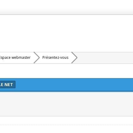
Espace webmaster
Présentez-vous
LE NET