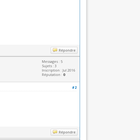
Répondre
Messages : 5
Sujets : 3
Inscription : Jul 2016
Réputation :
0
#2
Répondre