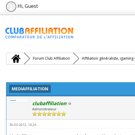
Hi, Guest
Forum Club Affiliation
Affiliation généraliste, igaming
MEDIAFFILIATION
clubaffiliation
Administrateur
30-03-2012, 14:26